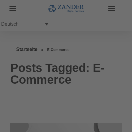
Deutsch
Startseite
»
E-Commerce
Posts Tagged: E-
Commerce