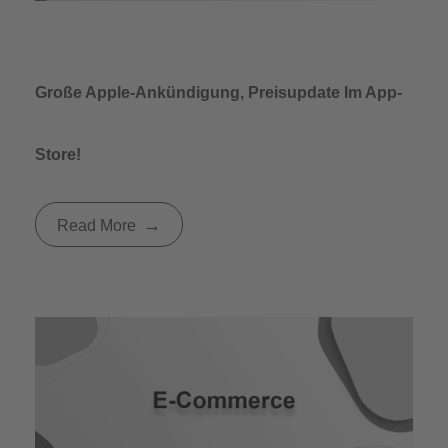
Große Apple-Ankündigung, Preisupdate Im App-
Store!
Read More