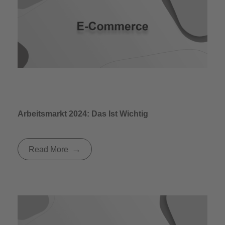
Arbeitsmarkt 2024: Das Ist Wichtig
Read More