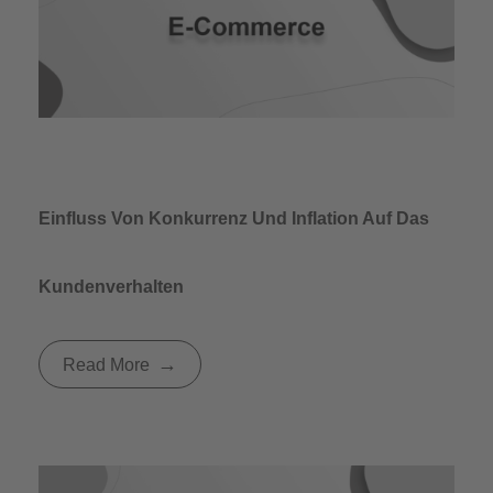
Einfluss Von Konkurrenz Und Inflation Auf Das
Kundenverhalten
Read More