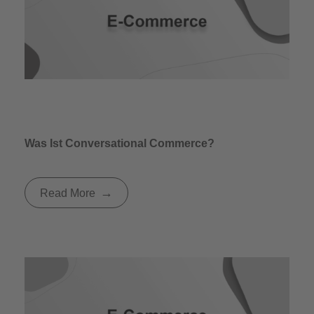
Was Ist Conversational Commerce?
Read More