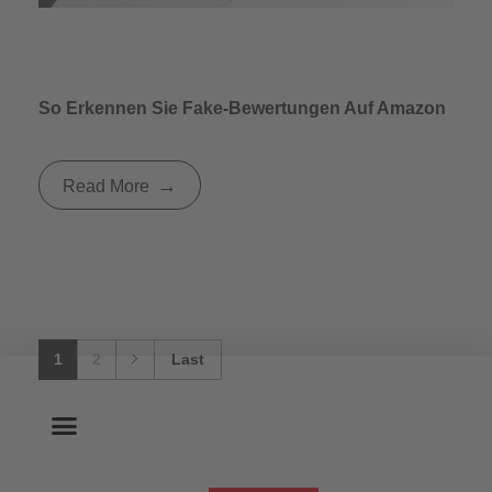
So Erkennen Sie Fake-Bewertungen Auf Amazon
Read More
1
2
Last