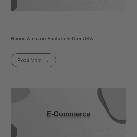
Neues Amazon-Feature In Den USA
Read More