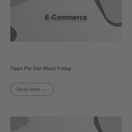
Tipps Für Den Black Friday
Read More