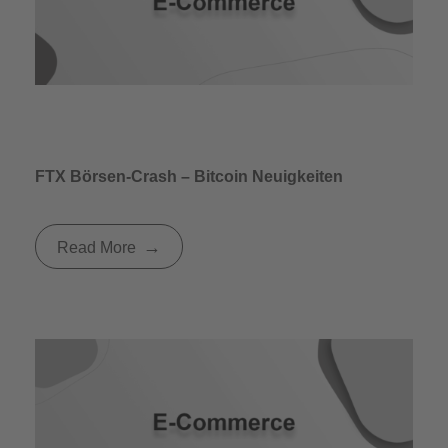
FTX Börsen-Crash – Bitcoin Neuigkeiten
Read More