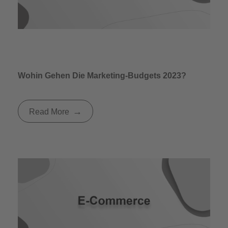
Wohin Gehen Die Marketing-Budgets 2023?
Read More