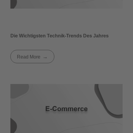
Die Wichtigsten Technik-Trends Des Jahres
Read More