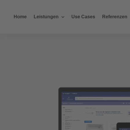
Home
Leistungen
Use Cases
Referenzen