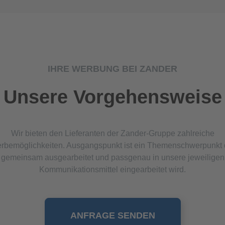
IHRE WERBUNG BEI ZANDER
Unsere Vorgehensweise
Wir bieten den Lieferanten der Zander-Gruppe zahlreiche
rbemöglichkeiten. Ausgangspunkt ist ein Themenschwerpunkt 
gemeinsam ausgearbeitet und passgenau in unsere jeweiligen
Kommunikationsmittel eingearbeitet wird.
ANFRAGE SENDEN