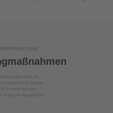
PORTFOLIO 2024
ingmaßnahmen
hmen werden über die
zielgerichtet an unsere
0.000 Kunden aus dem
CH-Region ausgespielt.