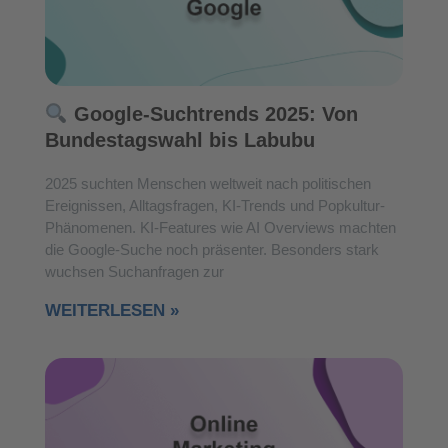
Google-Suchtrends 2025: Von
Bundestagswahl bis Labubu
2025 suchten Menschen weltweit nach politischen
Ereignissen, Alltagsfragen, KI-Trends und Popkultur-
Phänomenen. KI-Features wie AI Overviews machten
die Google-Suche noch präsenter. Besonders stark
wuchsen Suchanfragen zur
WEITERLESEN »