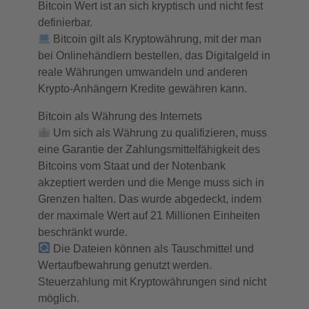
Bitcoin Wert ist an sich kryptisch und nicht fest
definierbar.
Bitcoin gilt als Kryptowährung, mit der man
bei Onlinehändlern bestellen, das Digitalgeld in
reale Währungen umwandeln und anderen
Krypto-Anhängern Kredite gewähren kann.
Bitcoin als Währung des Internets
Um sich als Währung zu qualifizieren, muss
eine Garantie der Zahlungsmittelfähigkeit des
Bitcoins vom Staat und der Notenbank
akzeptiert werden und die Menge muss sich in
Grenzen halten. Das wurde abgedeckt, indem
der maximale Wert auf 21 Millionen Einheiten
beschränkt wurde.
Die Dateien können als Tauschmittel und
Wertaufbewahrung genutzt werden.
Steuerzahlung mit Kryptowährungen sind nicht
möglich.