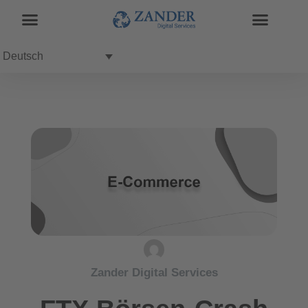
Deutsch
Zander Digital Services