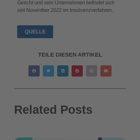
Gericht und sein Unternehmen befindet sich
seit November 2022 im Insolvenzverfahren.
QUELLE
TEILE DIESEN ARTIKEL
Related Posts