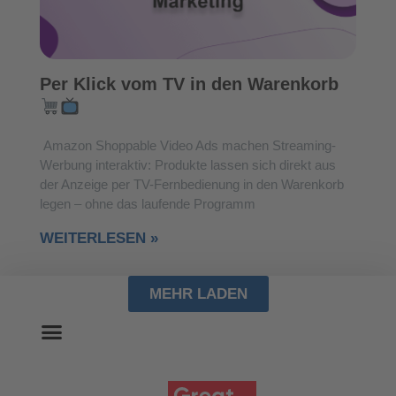
Per Klick vom TV in den Warenkorb
Amazon Shoppable Video Ads machen Streaming-
Werbung interaktiv: Produkte lassen sich direkt aus
der Anzeige per TV-Fernbedienung in den Warenkorb
legen – ohne das laufende Programm
WEITERLESEN »
MEHR LADEN