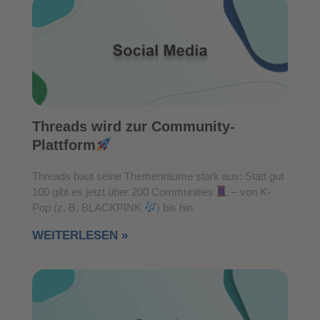
Threads wird zur Community-
Plattform
Threads baut seine Themenräume stark aus: Statt gut
100 gibt es jetzt über 200 Communities
– von K-
Pop (z. B. BLACKPINK
) bis hin
WEITERLESEN »