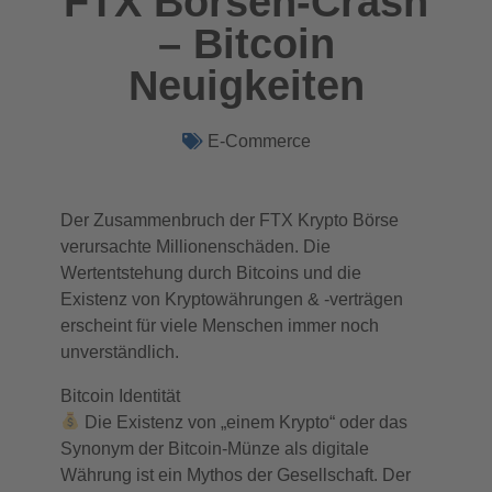
FTX Börsen-Crash
– Bitcoin
Neuigkeiten
E-Commerce
Der Zusammenbruch der FTX Krypto Börse
verursachte Millionenschäden. Die
Wertentstehung durch Bitcoins und die
Existenz von Kryptowährungen & -verträgen
erscheint für viele Menschen immer noch
unverständlich.
Bitcoin Identität
Die Existenz von „einem Krypto“ oder das
Synonym der Bitcoin-Münze als digitale
Währung ist ein Mythos der Gesellschaft. Der