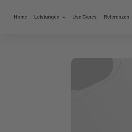
Home
Leistungen
Use Cases
Referenzen