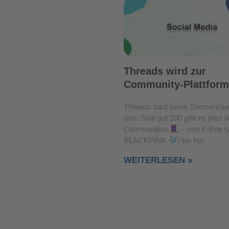
Threads wird zur
Community-Plattform
Threads baut seine Themenräu
aus: Statt gut 100 gibt es jetzt 
Communities
– von K-Pop (z
BLACKPINK
) bis hin
WEITERLESEN »