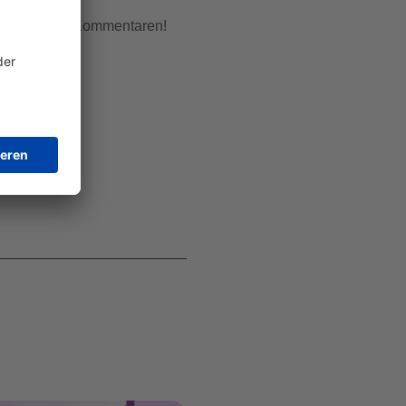
erne in den Kommentaren!