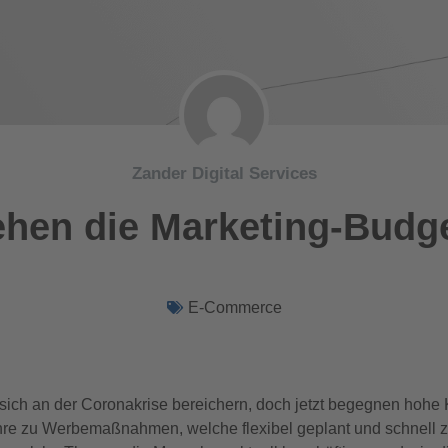
Zander Digital Services
hen die Marketing-Budg
E-Commerce
 sich an der Coronakrise bereichern, doch jetzt begegnen ho
re zu Werbemaßnahmen, welche flexibel geplant und schnell z