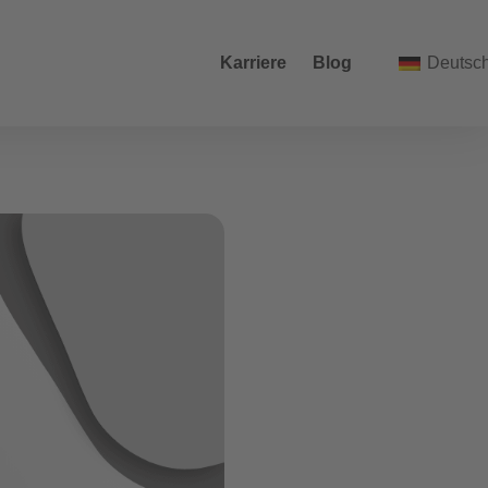
Karriere
Blog
Deutsc