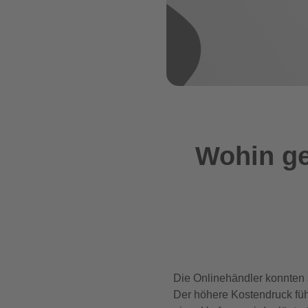
Wohin ge
Die Onlinehändler konnten
Der höhere Kostendruck füh