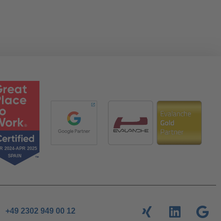
+49 2302 949 00 12