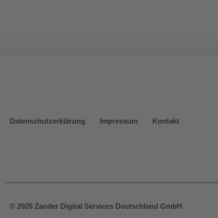
Datenschutzerklärung
Impressum
Kontakt
© 2025 Zander Digital Services Deutschland GmbH