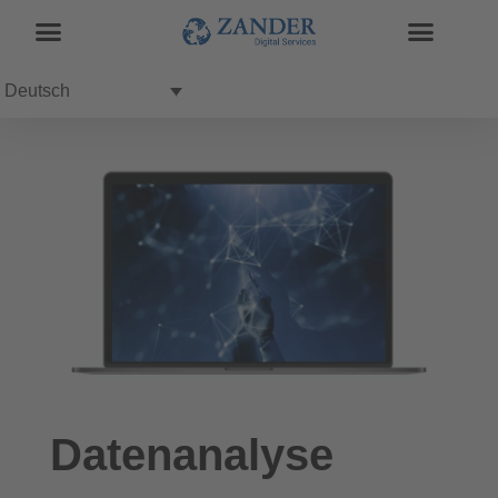
Deutsch
Datenanalyse