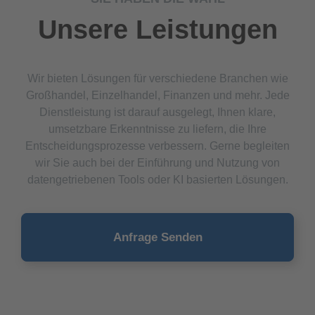
Unsere Leistungen
Wir bieten Lösungen für verschiedene Branchen wie
Großhandel, Einzelhandel, Finanzen und mehr. Jede
Dienstleistung ist darauf ausgelegt, Ihnen klare,
umsetzbare Erkenntnisse zu liefern, die Ihre
Entscheidungsprozesse verbessern. Gerne begleiten
wir Sie auch bei der Einführung und Nutzung von
datengetriebenen Tools oder KI basierten Lösungen.
Anfrage Senden