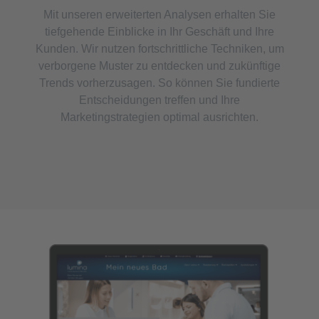
Mit unseren erweiterten Analysen erhalten Sie
tiefgehende Einblicke in Ihr Geschäft und Ihre
Kunden. Wir nutzen fortschrittliche Techniken, um
verborgene Muster zu entdecken und zukünftige
Trends vorherzusagen. So können Sie fundierte
Entscheidungen treffen und Ihre
Marketingstrategien optimal ausrichten.