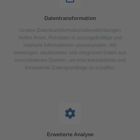
Datentransformation
Unsere Datentransformationsdienstleistungen
helfen Ihnen, Rohdaten in aussagekräftige und
nutzbare Informationen umzuwandeln. Wir
bereinigen, strukturieren und integrieren Daten aus
verschiedenen Quellen, um eine konsolidierte und
konsistente Datengrundlage zu schaffen.
Erweiterte Analyse