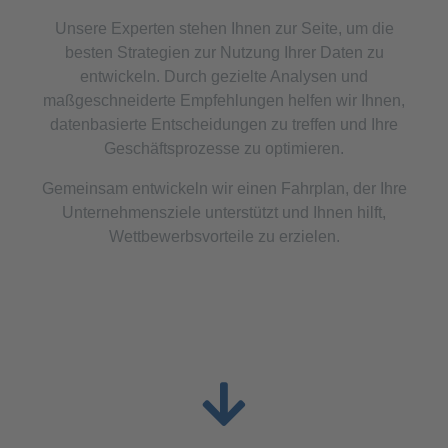
Unsere Experten stehen Ihnen zur Seite, um die
besten Strategien zur Nutzung Ihrer Daten zu
entwickeln. Durch gezielte Analysen und
maßgeschneiderte Empfehlungen helfen wir Ihnen,
datenbasierte Entscheidungen zu treffen und Ihre
Geschäftsprozesse zu optimieren.
Gemeinsam entwickeln wir einen Fahrplan, der Ihre
Unternehmensziele unterstützt und Ihnen hilft,
Wettbewerbsvorteile zu erzielen.