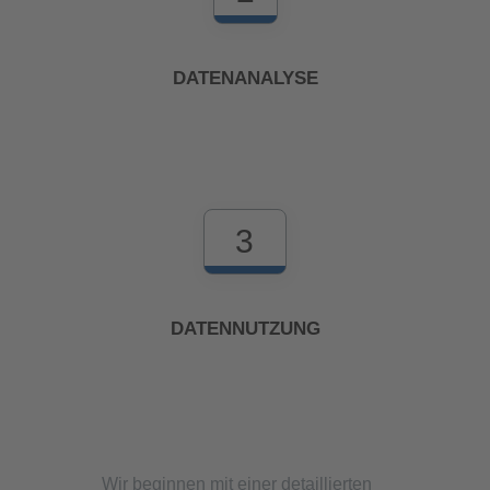
DATENANALYSE
3
DATENNUTZUNG
Wir beginnen mit einer detaillierten