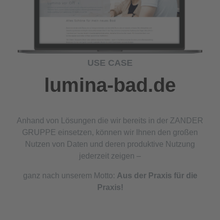
USE CASE
lumina-bad.de
Anhand von Lösungen die wir bereits in der ZANDER
GRUPPE einsetzen, können wir Ihnen den großen
Nutzen von Daten und deren produktive Nutzung
jederzeit zeigen –
ganz nach unserem Motto:
Aus der Praxis für die
Praxis!