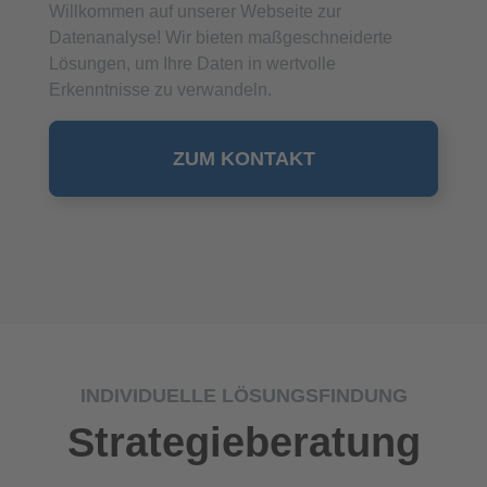
Willkommen auf unserer Webseite zur
Datenanalyse! Wir bieten maßgeschneiderte
Lösungen, um Ihre Daten in wertvolle
Erkenntnisse zu verwandeln.
ZUM KONTAKT
INDIVIDUELLE LÖSUNGSFINDUNG
Strategieberatung