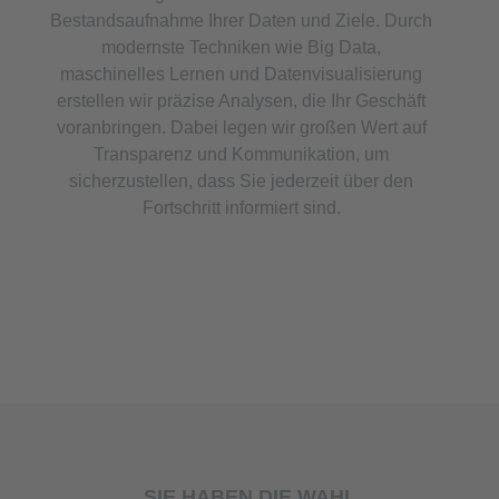
Bestandsaufnahme Ihrer Daten und Ziele. Durch
modernste Techniken wie Big Data,
maschinelles Lernen und Datenvisualisierung
erstellen wir präzise Analysen, die Ihr Geschäft
voranbringen. Dabei legen wir großen Wert auf
Transparenz und Kommunikation, um
sicherzustellen, dass Sie jederzeit über den
Fortschritt informiert sind.
SIE HABEN DIE WAHL