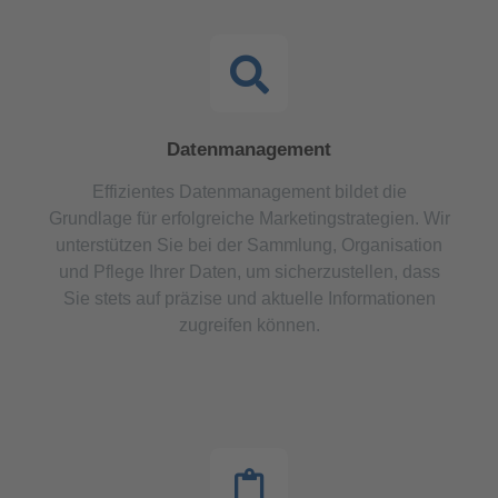
Datenmanagement
Effizientes Datenmanagement bildet die
Grundlage für erfolgreiche Marketingstrategien. Wir
unterstützen Sie bei der Sammlung, Organisation
und Pflege Ihrer Daten, um sicherzustellen, dass
Sie stets auf präzise und aktuelle Informationen
zugreifen können.