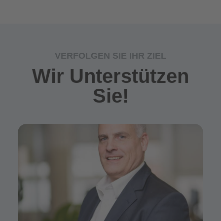
VERFOLGEN SIE IHR ZIEL
Wir Unterstützen
Sie!