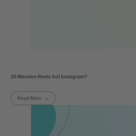
20-Minuten-Reels Auf Instagram?
Read More