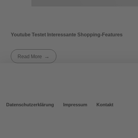
Youtube Testet Interessante Shopping-Features
Read More
Datenschutzerklärung
Impressum
Kontakt