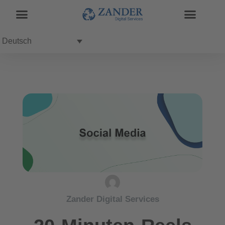
Deutsch
Zander Digital Services