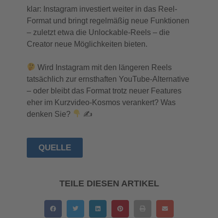
klar: Instagram investiert weiter in das Reel-
Format und bringt regelmäßig neue Funktionen
– zuletzt etwa die Unlockable-Reels – die
Creator neue Möglichkeiten bieten.
Wird Instagram mit den längeren Reels
tatsächlich zur ernsthaften YouTube-Alternative
– oder bleibt das Format trotz neuer Features
eher im Kurzvideo-Kosmos verankert? Was
denken Sie?
✍
QUELLE
TEILE DIESEN ARTIKEL