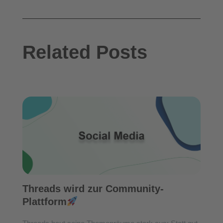
Related Posts
Threads wird zur Community-
Plattform