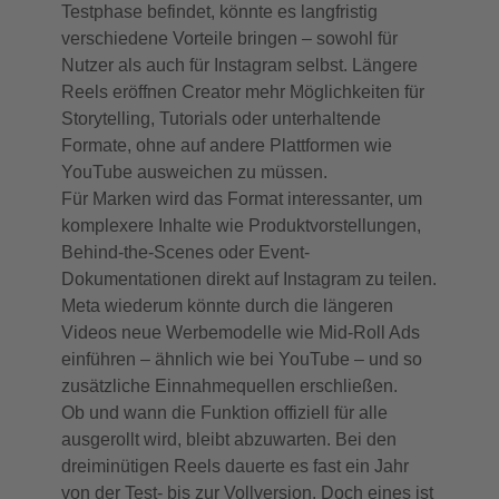
Testphase befindet, könnte es langfristig
verschiedene Vorteile bringen – sowohl für
Nutzer als auch für Instagram selbst. Längere
Reels eröffnen Creator mehr Möglichkeiten für
Storytelling, Tutorials oder unterhaltende
Formate, ohne auf andere Plattformen wie
YouTube ausweichen zu müssen.
Für Marken wird das Format interessanter, um
komplexere Inhalte wie Produktvorstellungen,
Behind-the-Scenes oder Event-
Dokumentationen direkt auf Instagram zu teilen.
Meta wiederum könnte durch die längeren
Videos neue Werbemodelle wie Mid-Roll Ads
einführen – ähnlich wie bei YouTube – und so
zusätzliche Einnahmequellen erschließen.
Ob und wann die Funktion offiziell für alle
ausgerollt wird, bleibt abzuwarten. Bei den
dreiminütigen Reels dauerte es fast ein Jahr
von der Test- bis zur Vollversion. Doch eines ist