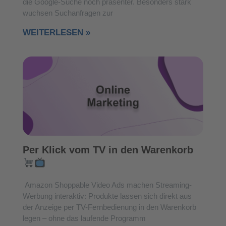
die Google-Suche noch präsenter. Besonders stark
wuchsen Suchanfragen zur
WEITERLESEN »
Per Klick vom TV in den Warenkorb
Amazon Shoppable Video Ads machen Streaming-
Werbung interaktiv: Produkte lassen sich direkt aus
der Anzeige per TV-Fernbedienung in den Warenkorb
legen – ohne das laufende Programm