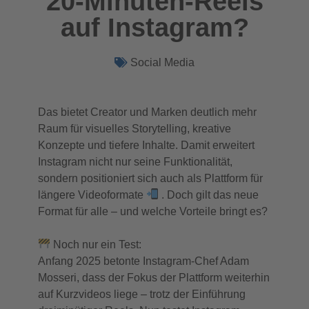
20-Minuten-Reels
auf Instagram?
Social Media
Das bietet Creator und Marken deutlich mehr
Raum für visuelles Storytelling, kreative
Konzepte und tiefere Inhalte. Damit erweitert
Instagram nicht nur seine Funktionalität,
sondern positioniert sich auch als Plattform für
längere Videoformate
. Doch gilt das neue
Format für alle – und welche Vorteile bringt es?
Noch nur ein Test:
Anfang 2025 betonte Instagram-Chef Adam
Mosseri, dass der Fokus der Plattform weiterhin
auf Kurzvideos liege – trotz der Einführung