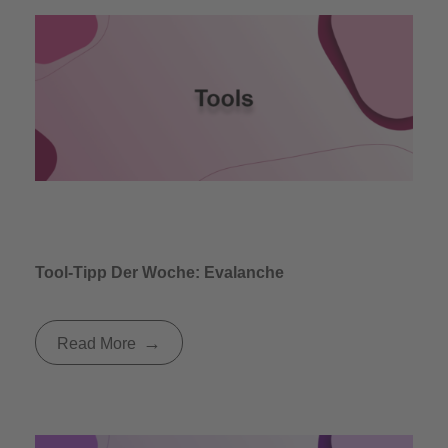
Tool-Tipp Der Woche: Evalanche
Read More