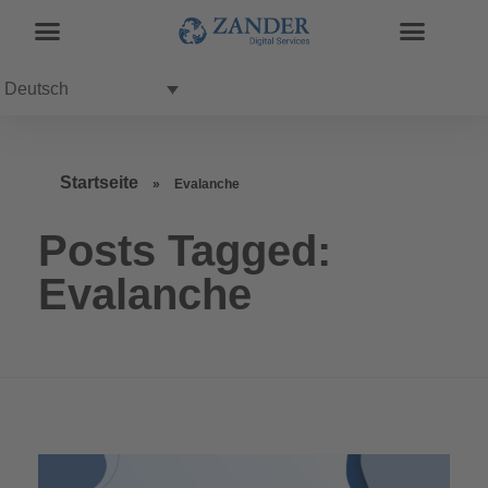
Deutsch
Startseite
»
Evalanche
Posts Tagged:
Evalanche