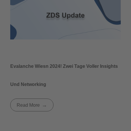
Evalanche Wiesn 2024! Zwei Tage Voller Insights
Und Networking
Read More