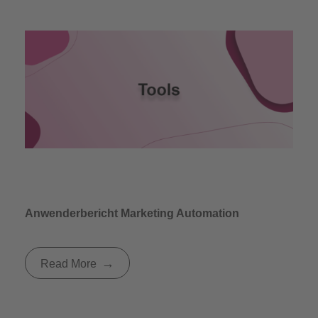
Anwenderbericht Marketing Automation
Read More