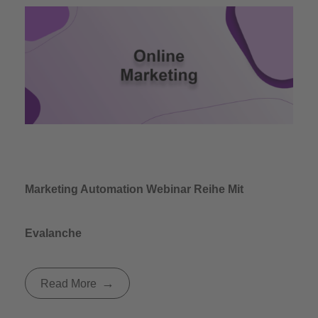
Marketing Automation Webinar Reihe Mit
Evalanche
Read More