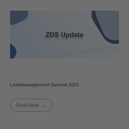
Leadmanagement Summit 2021
Read More