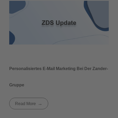
Personalisiertes E-Mail Marketing Bei Der Zander-
Gruppe
Read More