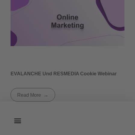
EVALANCHE Und RESMEDIA Cookie Webinar
Read More