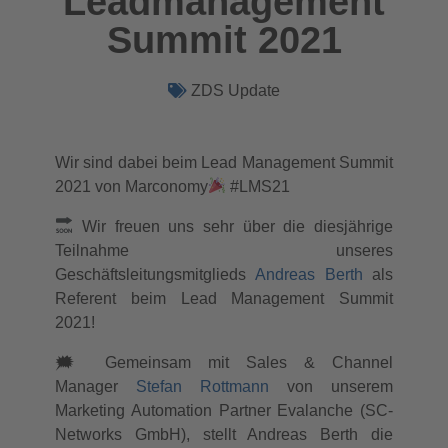
Leadmanagement
Summit 2021
ZDS Update
Wir sind dabei beim Lead Management Summit
2021 von Marconomy
#LMS21
Wir freuen uns sehr über die diesjährige
Teilnahme unseres
Geschäftsleitungsmitglieds
Andreas Berth
als
Referent beim Lead Management Summit
2021!
🗯 Gemeinsam mit Sales & Channel
Manager
Stefan Rottmann
von unserem
Marketing Automation Partner Evalanche (SC-
Networks GmbH), stellt Andreas Berth die