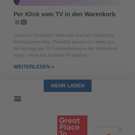
Per Klick vom TV in den Warenkorb
Amazon Shoppable Video Ads machen Streaming-
Werbung interaktiv: Produkte lassen sich direkt aus
der Anzeige per TV-Fernbedienung in den Warenkorb
legen – ohne das laufende Programm
WEITERLESEN »
MEHR LADEN