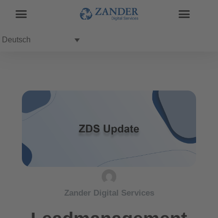
Deutsch
Zander Digital Services