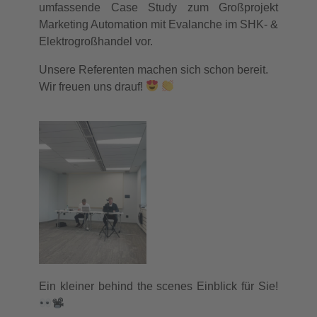
umfassende Case Study zum Großprojekt
Marketing Automation mit Evalanche im SHK- &
Elektrogroßhandel vor.
Unsere Referenten machen sich schon bereit.
Wir freuen uns drauf!
Ein kleiner behind the scenes Einblick für Sie!