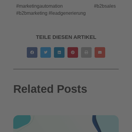
#marketingautomation #b2bsales
#b2bmarketing #leadgenerierung
TEILE DIESEN ARTIKEL
Related Posts