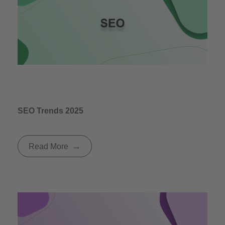
SEO Trends 2025
Read More