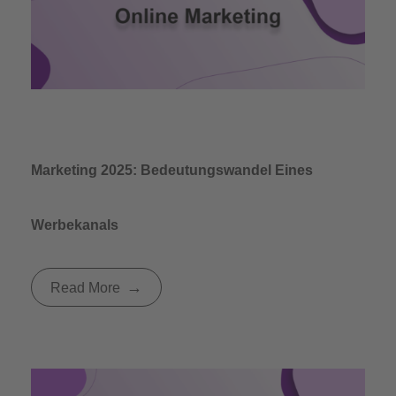
Marketing 2025: Bedeutungswandel Eines
Werbekanals
Read More