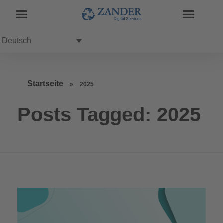
Deutsch
Startseite
»
2025
Posts Tagged: 2025