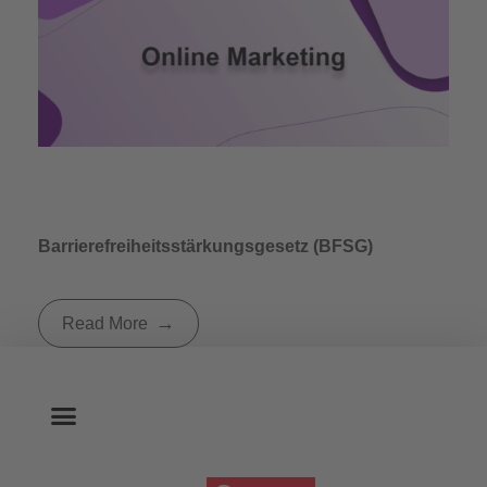
Barrierefreiheitsstärkungsgesetz (BFSG)
Read More