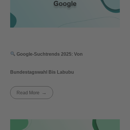
Google-Suchtrends 2025: Von
Bundestagswahl Bis Labubu
Read More