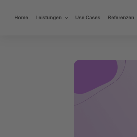
Home
Leistungen
Use Cases
Referenzen