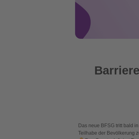
Barrier
Das neue BFSG tritt bald in 
Teilhabe der Bevölkerung zu