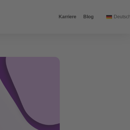
Karriere
Blog
Deutsc