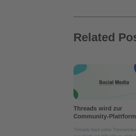
Related Po
Threads wird zur
Community-Plattform
Threads baut seine Themenräu