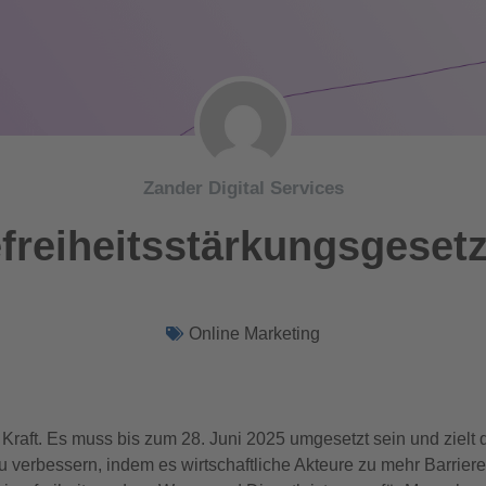
Zander Digital Services
efreiheitsstärkungsgeset
Online Marketing
Kraft. Es muss bis zum 28. Juni 2025 umgesetzt sein und zielt da
 verbessern, indem es wirtschaftliche Akteure zu mehr Barrierefre