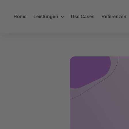
Home
Leistungen
Use Cases
Referenzen