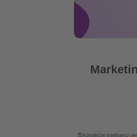
Marketi
Künstliche Intelligenz 