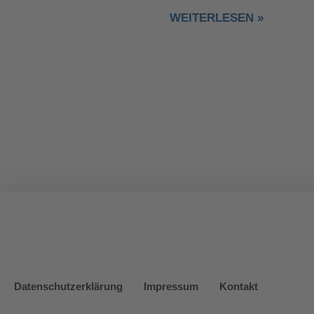
WEITERLESEN »
Datenschutzerklärung
Impressum
Kontakt