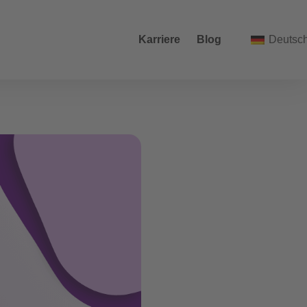
Karriere
Blog
Deutsc