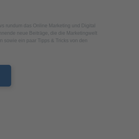
ews rundum das Online Marketing und Digital
nende neue Beiträge, die die Marketingwelt
 sowie ein paar Tipps & Tricks von den