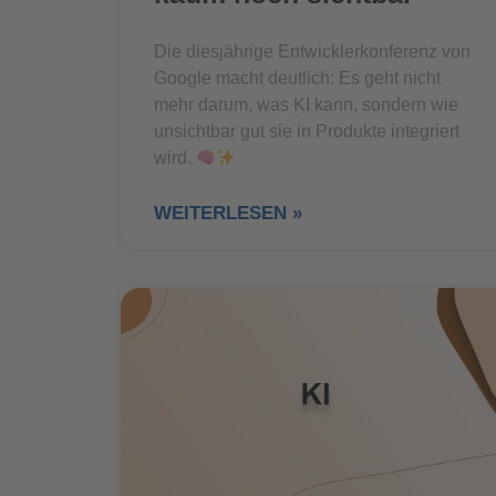
Die diesjährige Entwicklerkonferenz von
Google macht deutlich: Es geht nicht
mehr darum, was KI kann, sondern wie
unsichtbar gut sie in Produkte integriert
wird.
WEITERLESEN »