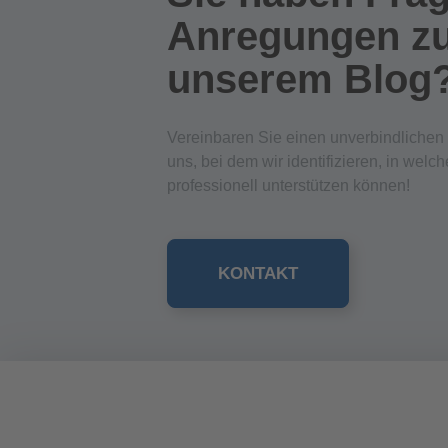
Anregungen z
unserem Blog
Vereinbaren Sie einen unverbindlichen
uns, bei dem wir identifizieren, in welc
professionell unterstützen können!
KONTAKT