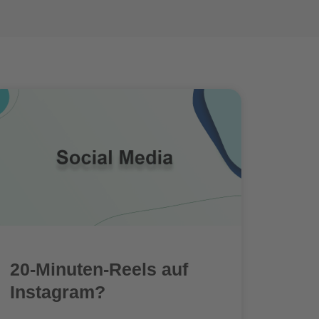
20-Minuten-Reels auf
Instagram?