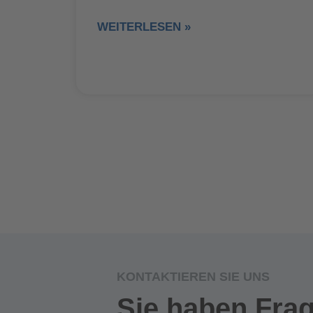
WEITERLESEN »
KONTAKTIEREN SIE UNS
Sie haben Fra