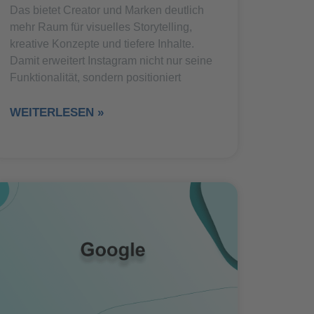
Das bietet Creator und Marken deutlich
mehr Raum für visuelles Storytelling,
kreative Konzepte und tiefere Inhalte.
Damit erweitert Instagram nicht nur seine
Funktionalität, sondern positioniert
WEITERLESEN »