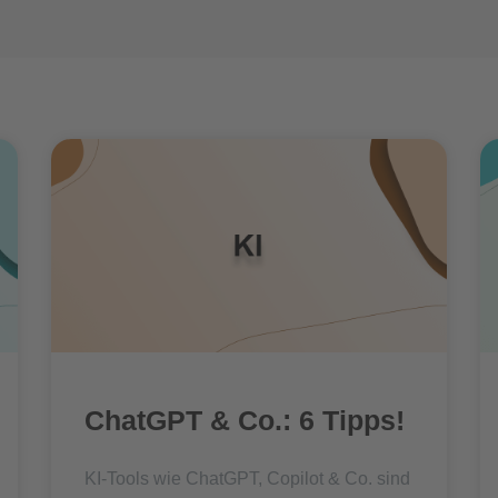
ChatGPT & Co.: 6 Tipps!
KI-Tools wie ChatGPT, Copilot & Co. sind