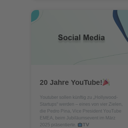
20 Jahre YouTube!
Youtuber sollen künftig zu „Hollywood-
Startups“ werden – eines von vier Zielen,
die Pedro Pina, Vice President YouTube
EMEA, beim Jubiläumsevent im März
2025 präsentierte.
𝗧𝗩