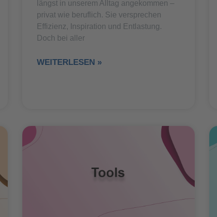
längst in unserem Alltag angekommen –
privat wie beruflich. Sie versprechen
Effizienz, Inspiration und Entlastung.
Doch bei aller
WEITERLESEN »