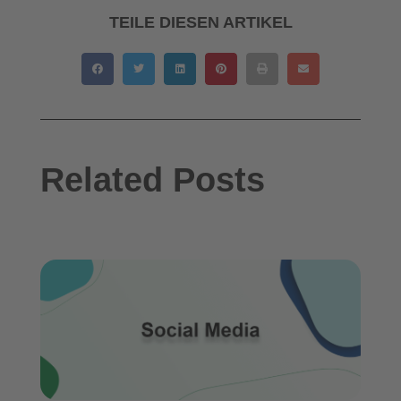
TEILE DIESEN ARTIKEL
Related Posts