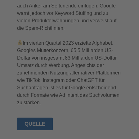
auch Anker am Seitenende einfügen. Google
warnt jedoch vor Keyword Stuffing und zu
vielen Produkterwähnungen und verweist auf
die Spam-Richtlinien.
Im vierten Quartal 2023 erzielte Alphabet,
Googles Mutterkonzern, 65,5 Milliarden US-
Dollar von insgesamt 83 Milliarden US-Dollar
Umsatz durch Werbung. Angesichts der
zunehmenden Nutzung alternativer Plattformen
wie TikTok, Instagram oder ChatGPT für
Suchanfragen ist es für Google entscheidend,
durch Formate wie Ad Intent das Suchvolumen
zu stärken.
QUELLE