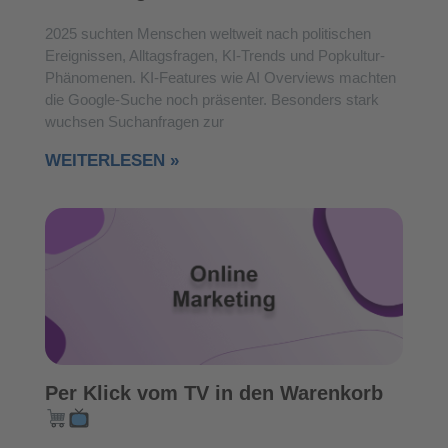
2025 suchten Menschen weltweit nach politischen
Ereignissen, Alltagsfragen, KI-Trends und Popkultur-
Phänomenen. KI-Features wie AI Overviews machten
die Google-Suche noch präsenter. Besonders stark
wuchsen Suchanfragen zur
WEITERLESEN »
Per Klick vom TV in den Warenkorb