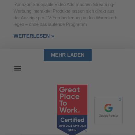
Amazon Shoppable Video Ads machen Streaming-
Werbung interaktiv: Produkte lassen sich direkt aus
der Anzeige per TV-Fernbedienung in den Warenkorb
legen – ohne das laufende Programm
WEITERLESEN »
MEHR LADEN