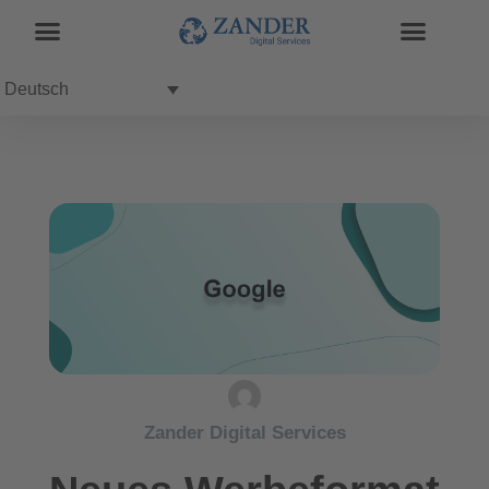
Deutsch
Zander Digital Services