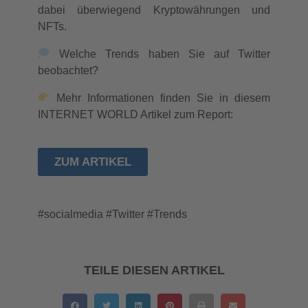
dabei überwiegend Kryptowährungen und
NFTs.
Welche Trends haben Sie auf Twitter
beobachtet?
Mehr Informationen finden Sie in diesem
INTERNET WORLD Artikel zum Report:
ZUM ARTIKEL
#socialmedia #Twitter #Trends
TEILE DIESEN ARTIKEL