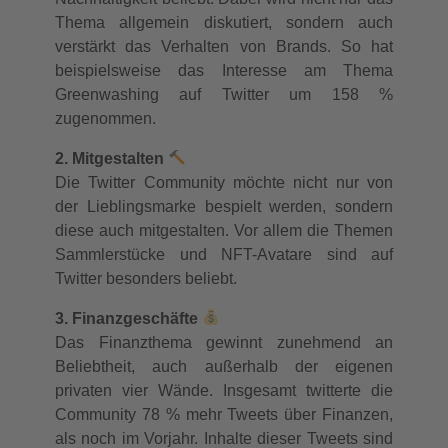
Thema allgemein diskutiert, sondern auch
verstärkt das Verhalten von Brands. So hat
beispielsweise das Interesse am Thema
Greenwashing auf Twitter um 158 %
zugenommen.
2. Mitgestalten
Die Twitter Community möchte nicht nur von
der Lieblingsmarke bespielt werden, sondern
diese auch mitgestalten. Vor allem die Themen
Sammlerstücke und NFT-Avatare sind auf
Twitter besonders beliebt.
3. Finanzgeschäfte
Das Finanzthema gewinnt zunehmend an
Beliebtheit, auch außerhalb der eigenen
privaten vier Wände. Insgesamt twitterte die
Community 78 % mehr Tweets über Finanzen,
als noch im Vorjahr. Inhalte dieser Tweets sind