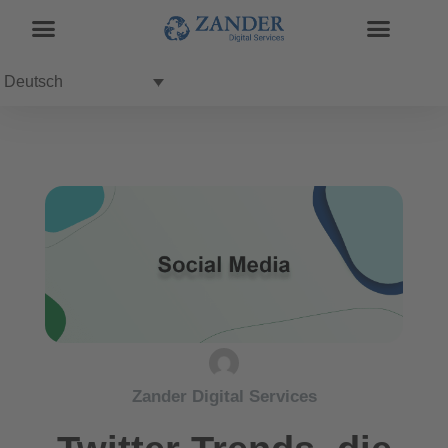
Deutsch
Zander Digital Services