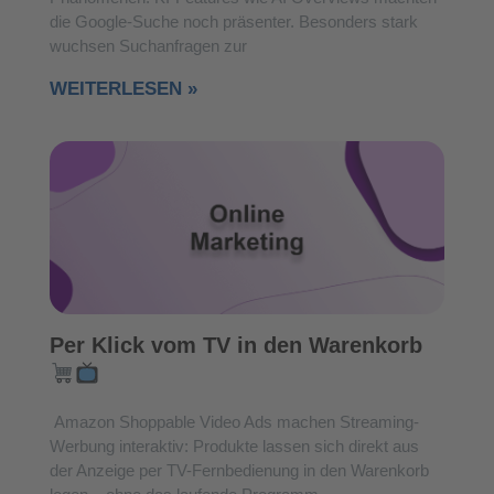
die Google-Suche noch präsenter. Besonders stark
wuchsen Suchanfragen zur
WEITERLESEN »
Per Klick vom TV in den Warenkorb
Amazon Shoppable Video Ads machen Streaming-
Werbung interaktiv: Produkte lassen sich direkt aus
der Anzeige per TV-Fernbedienung in den Warenkorb