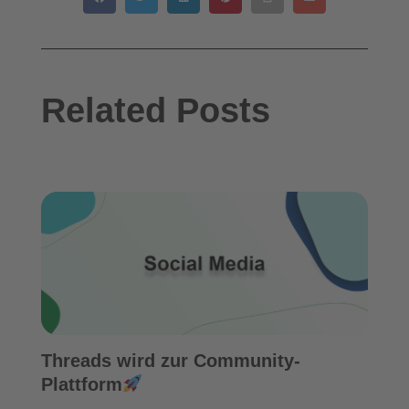
Related Posts
Threads wird zur Community-
Plattform