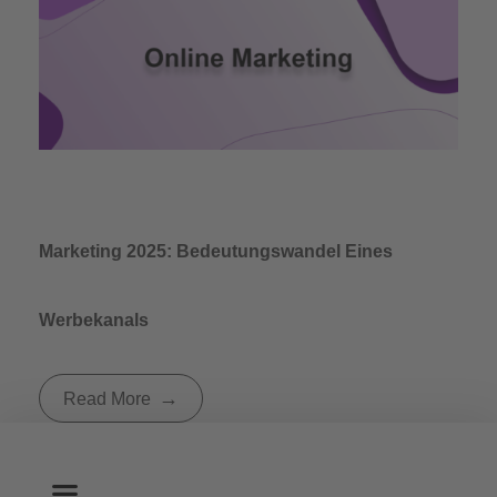
Marketing 2025: Bedeutungswandel Eines
Werbekanals
Read More