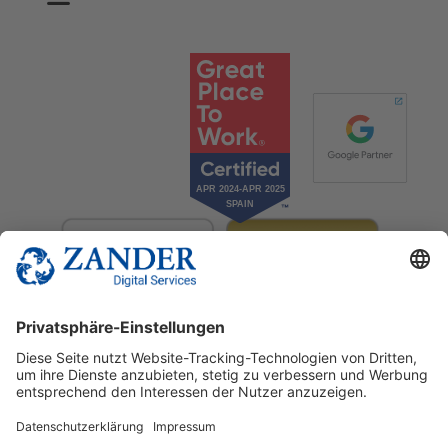
© 2025 Zander Digital Services Deutschland GmbH