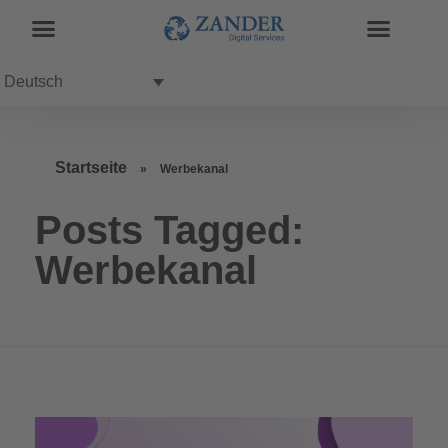
Deutsch
Startseite
»
Werbekanal
Posts Tagged:
Werbekanal