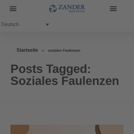
Deutsch
Startseite
»
soziales Faulenzen
Posts Tagged:
Soziales Faulenzen