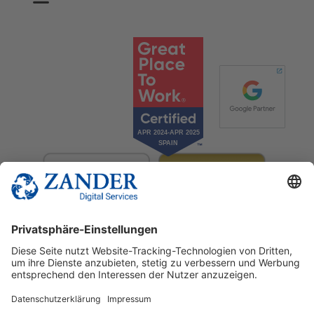
© 2025 Zander Digital Services Deutschland GmbH