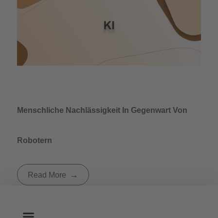
Menschliche Nachlässigkeit In Gegenwart Von
Robotern
Read More