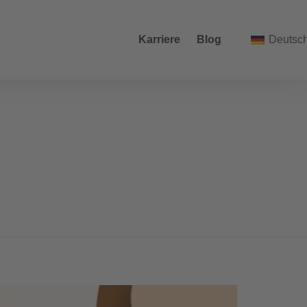
Karriere
Blog
Deutsc