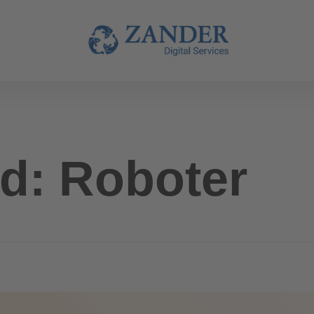
d: Roboter