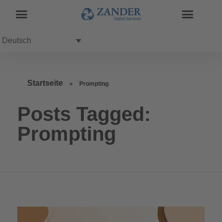
Deutsch
Startseite
»
Prompting
Posts Tagged:
Prompting