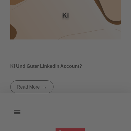
KI Und Guter LinkedIn Account?
Read More