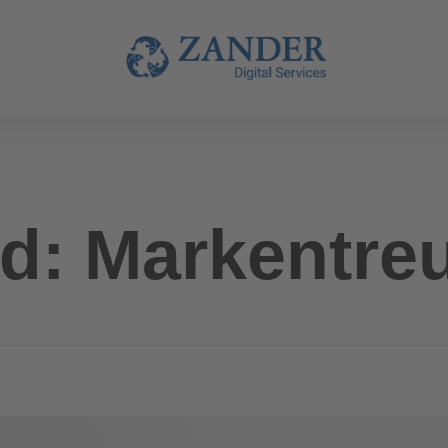
d: Markentre