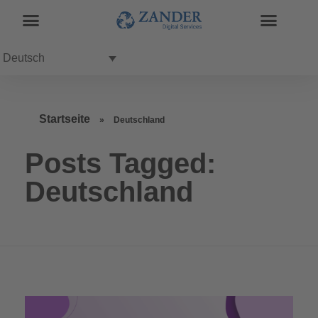
Deutsch
Startseite
»
Deutschland
Posts Tagged:
Deutschland