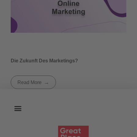
Die Zukunft Des Marketings?
Read More