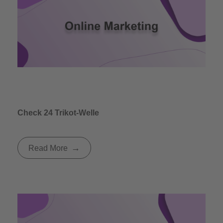
Check 24 Trikot-Welle
Read More