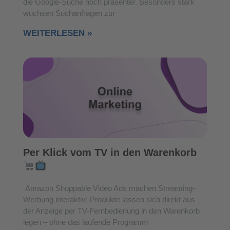
die Google-Suche noch präsenter. Besonders stark
wuchsen Suchanfragen zur
WEITERLESEN »
Per Klick vom TV in den Warenkorb
Amazon Shoppable Video Ads machen Streaming-
Werbung interaktiv: Produkte lassen sich direkt aus
der Anzeige per TV-Fernbedienung in den Warenkorb
legen – ohne das laufende Programm