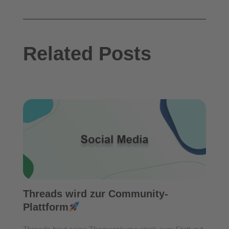
Related Posts
Threads wird zur Community-
Plattform