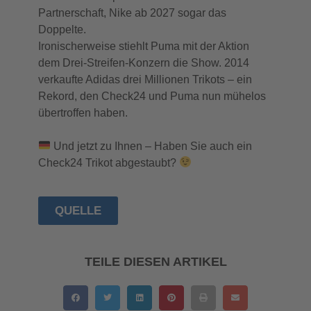
Partnerschaft, Nike ab 2027 sogar das
Doppelte.
Ironischerweise stiehlt Puma mit der Aktion
dem Drei-Streifen-Konzern die Show. 2014
verkaufte Adidas drei Millionen Trikots – ein
Rekord, den Check24 und Puma nun mühelos
übertroffen haben.
Und jetzt zu Ihnen – Haben Sie auch ein
Check24 Trikot abgestaubt?
QUELLE
TEILE DIESEN ARTIKEL