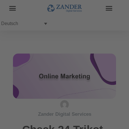
Deutsch
Zander Digital Services