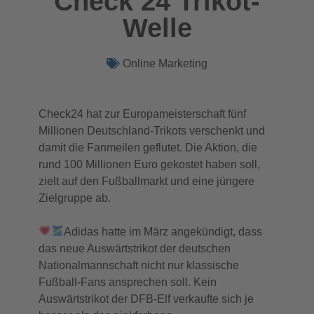
Check 24 Trikot-
Welle
Online Marketing
Check24 hat zur Europameisterschaft fünf
Millionen Deutschland-Trikots verschenkt und
damit die Fanmeilen geflutet. Die Aktion, die
rund 100 Millionen Euro gekostet haben soll,
zielt auf den Fußballmarkt und eine jüngere
Zielgruppe ab.
Adidas hatte im März angekündigt, dass
das neue Auswärtstrikot der deutschen
Nationalmannschaft nicht nur klassische
Fußball-Fans ansprechen soll. Kein
Auswärtstrikot der DFB-Elf verkaufte sich je