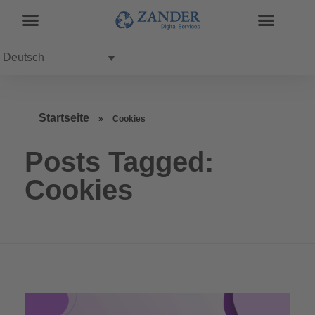
Deutsch
Startseite
»
Cookies
Posts Tagged:
Cookies