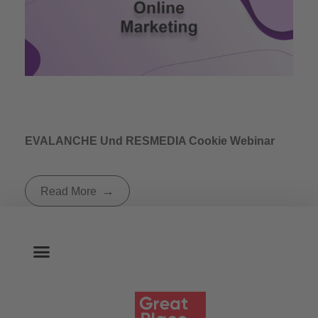
EVALANCHE Und RESMEDIA Cookie Webinar
Read More