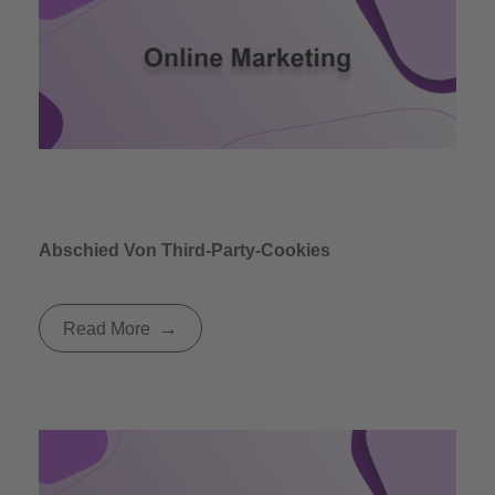
Abschied Von Third-Party-Cookies
Read More