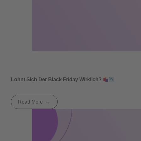
Lohnt Sich Der Black Friday Wirklich?
Read More