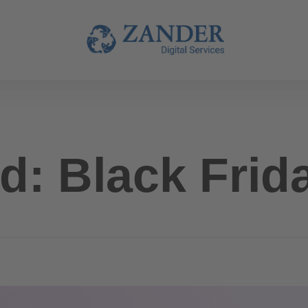
d: Black Frid