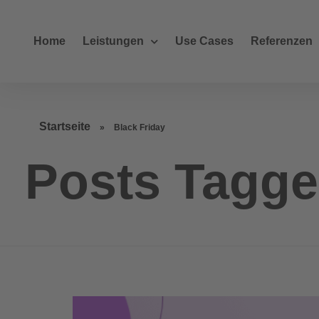
Home
Leistungen
Use Cases
Referenzen
Startseite
»
Black Friday
Posts Tagge