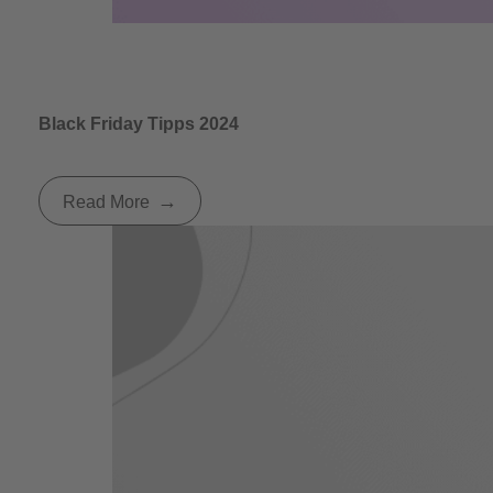
Black Friday Tipps 2024
Read More