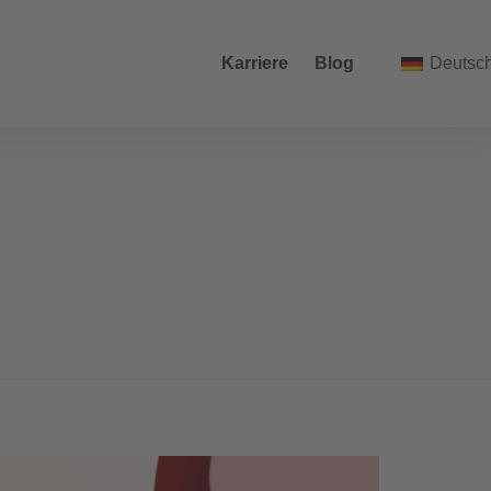
Karriere
Blog
Deutsc