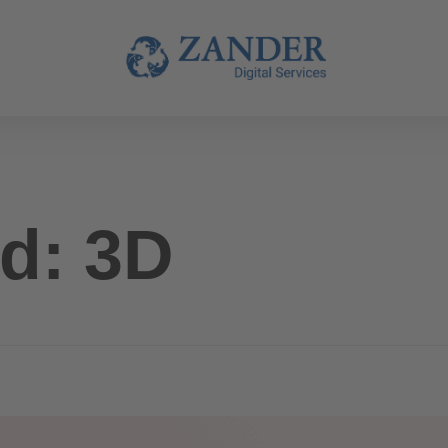
d: 3D