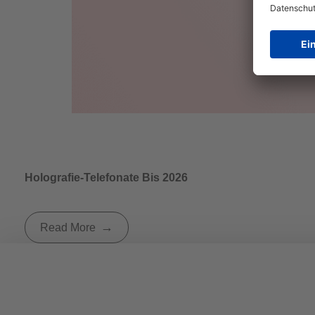
Holografie-Telefonate Bis 2026
Read More