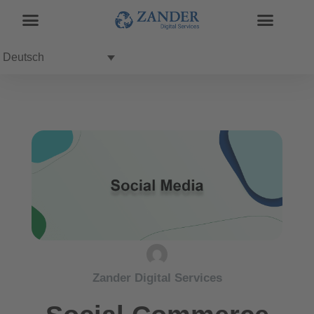
Deutsch
Zander Digital Services