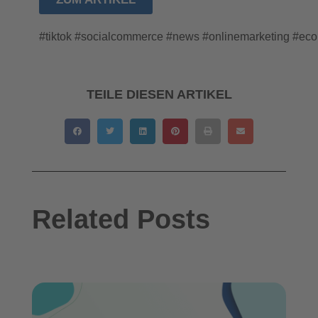
#tiktok #socialcommerce #news #onlinemarketing #e
TEILE DIESEN ARTIKEL
Related Posts