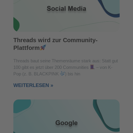
Threads wird zur Community-
Plattform
Threads baut seine Themenräume stark aus: Statt gut
100 gibt es jetzt über 200 Communities
– von K-
Pop (z. B. BLACKPINK
) bis hin
WEITERLESEN »