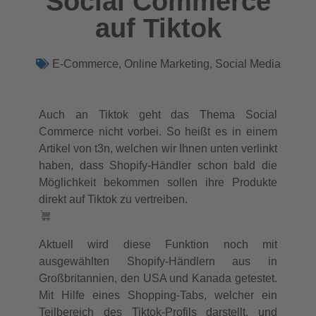
Social Commerce
auf Tiktok
E-Commerce
,
Online Marketing
,
Social Media
Auch an Tiktok geht das Thema Social
Commerce nicht vorbei. So heißt es in einem
Artikel von t3n, welchen wir Ihnen unten verlinkt
haben, dass Shopify-Händler schon bald die
Möglichkeit bekommen sollen ihre Produkte
direkt auf Tiktok zu vertreiben.
Aktuell wird diese Funktion noch mit
ausgewählten Shopify-Händlern aus in
Großbritannien, den USA und Kanada getestet.
Mit Hilfe eines Shopping-Tabs, welcher ein
Teilbereich des Tiktok-Profils darstellt, und