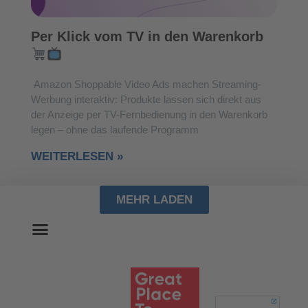
Per Klick vom TV in den Warenkorb
Amazon Shoppable Video Ads machen Streaming-
Werbung interaktiv: Produkte lassen sich direkt aus
der Anzeige per TV-Fernbedienung in den Warenkorb
legen – ohne das laufende Programm
WEITERLESEN »
MEHR LADEN