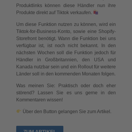
Produktlinks können diese Händler nun ihre
Produkte direkt auf Tiktok verkaufen.
Um diese Funktion nutzen zu können, wird ein
Tiktok-for-Business-Konto, sowie eine Shopify-
Storefront benötigt. Wann die Funktion bei uns
verfügbar ist, ist noch nicht bekannt. In den
nächsten Wochen soll die Funktion jedoch für
Händler in Großbritannien, den USA und
Kanada nutzbar sein und ein Rollout für weitere
Länder soll in den kommenden Monaten folgen.
Was meinen Sie: Praktisch oder doch eher
störend? Lassen Sie es uns gerne in den
Kommentaren wissen!
Über den Button gelangen Sie zum Artikel.
ZUM ARTIKEL