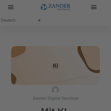
Deutsch
Zander Digital Services