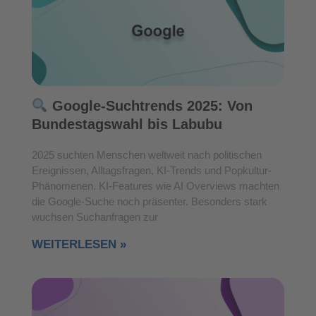
Google-Suchtrends 2025: Von
Bundestagswahl bis Labubu
2025 suchten Menschen weltweit nach politischen
Ereignissen, Alltagsfragen, KI-Trends und Popkultur-
Phänomenen. KI-Features wie AI Overviews machten
die Google-Suche noch präsenter. Besonders stark
wuchsen Suchanfragen zur
WEITERLESEN »