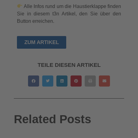
Alle Infos rund um die Haustierklappe finden
Sie in diesem t3n Artikel, den Sie über den
Button erreichen.
ZUM ARTIKEL
TEILE DIESEN ARTIKEL
Related Posts