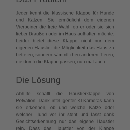
Jeder kennt die klassische Klappe für Hunde
und Katzen: Sie ermöglicht dem eigenen
Vierbeiner die freie Wahl, ob er oder sie sich
lieber Draußen oder im Haus aufhalten möchte.
Leider bietet diese Klappe nicht nur dem
eigenen Haustier die Möglichkeit das Haus zu
betreten, sondern sämmtlichen anderen Tieren,
die durch die Klappe passen, nun mal auch.
Die Lösung
Abhilfe schafft die Haustierklappe von
Petvation. Dank intelligenter KI-Kameras kann
sie erkennen, ob und welche Katze oder
welcher Hund vor ihr steht und lässt dank
Gesichtserkennung nur das eigene Haustier
rein. Dass das Haustier von der Klappe