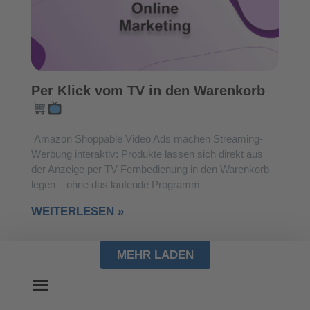
Per Klick vom TV in den Warenkorb
Amazon Shoppable Video Ads machen Streaming-
Werbung interaktiv: Produkte lassen sich direkt aus
der Anzeige per TV-Fernbedienung in den Warenkorb
legen – ohne das laufende Programm
WEITERLESEN »
MEHR LADEN