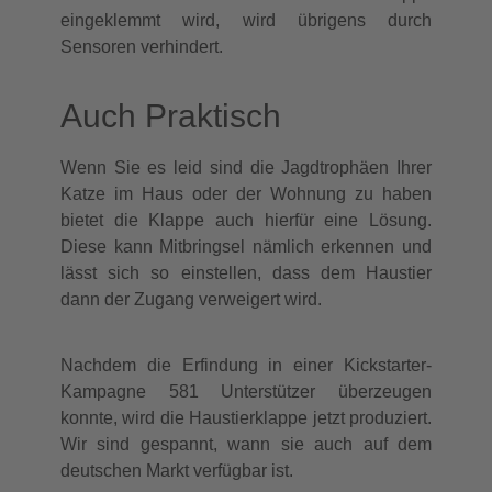
eingeklemmt wird, wird übrigens durch
Sensoren verhindert.
Auch Praktisch
Wenn Sie es leid sind die Jagdtrophäen Ihrer
Katze im Haus oder der Wohnung zu haben
bietet die Klappe auch hierfür eine Lösung.
Diese kann Mitbringsel nämlich erkennen und
lässt sich so einstellen, dass dem Haustier
dann der Zugang verweigert wird.
Nachdem die Erfindung in einer Kickstarter-
Kampagne 581 Unterstützer überzeugen
konnte, wird die Haustierklappe jetzt produziert.
Wir sind gespannt, wann sie auch auf dem
deutschen Markt verfügbar ist.