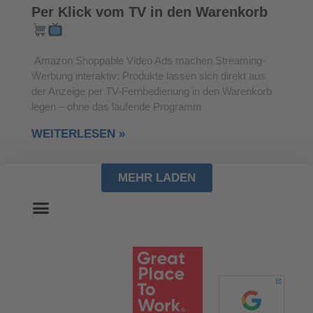
Per Klick vom TV in den Warenkorb
Amazon Shoppable Video Ads machen Streaming-
Werbung interaktiv: Produkte lassen sich direkt aus
der Anzeige per TV-Fernbedienung in den Warenkorb
legen – ohne das laufende Programm
WEITERLESEN »
MEHR LADEN