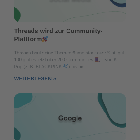
Threads wird zur Community-
Plattform
Threads baut seine Themenräume stark aus: Statt gut
100 gibt es jetzt über 200 Communities
– von K-
Pop (z. B. BLACKPINK
) bis hin
WEITERLESEN »