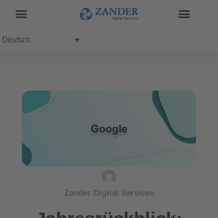
Deutsch
Zander Digital Services