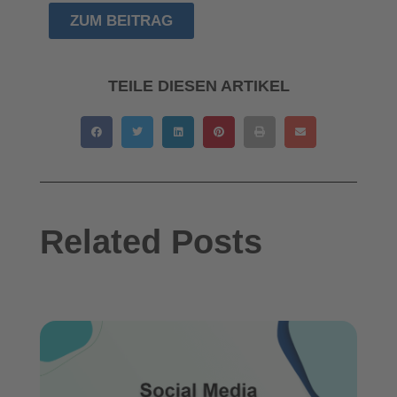
ZUM BEITRAG
TEILE DIESEN ARTIKEL
Related Posts