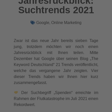
Jahresrückblick:
Suchtrends 2021
Google
,
Online Marketing
Zwar ist das neue Jahr bereits sieben Tage
jung, trotzdem möchten wir noch einen
Jahresrückblick mit Ihnen teilen. Mitte
Dezember hat Google über seinen Blog „The
Keyword Deutschland“ 21 Trends veröffentlicht,
welche das vergangene Jahr zeigten. Vier
dieser Trends haben wir Ihnen hier kurz
zusammengefasst.
Der Suchbegriff „Spenden“ erreichte im
Rahmen der Flutkatastrophe im Juli 2021 einen
Rekordwert.