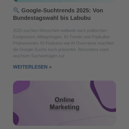
Google-Suchtrends 2025: Von
Bundestagswahl bis Labubu
2025 suchten Menschen weltweit nach politischen
Ereignissen, Alltagsfragen, KI-Trends und Popkultur-
Phänomenen. KI-Features wie AI Overviews machten
die Google-Suche noch präsenter. Besonders stark
wuchsen Suchanfragen zur
WEITERLESEN »