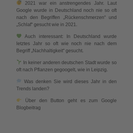
2021 war ein anstrengendes Jahr. Laut
Google wurde in Deutschland noch nie so oft
nach den Begriffen „Rückenschmerzen“ und
„Schlaf“ gesucht wie in 2021.
Auch interessant: In Deutschland wurde
letztes Jahr so oft wie noch nie nach dem
Begriff „Nachhaltigkeit“ gesucht.
In keiner anderen deutschen Stadt wurde so
oft nach Pflanzen gegoogelt, wie in Leipzig.
Was denken Sie wird dieses Jahr in den
Trends landen?
Über den Button geht es zum Google
Blogbeitrag