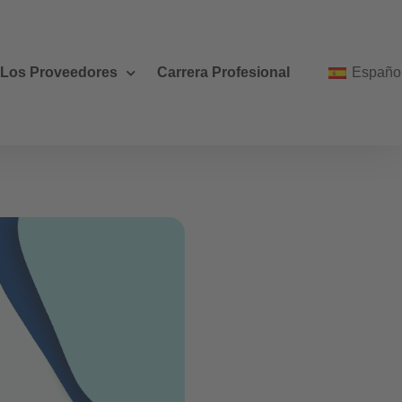
 Los Proveedores
Carrera Profesional
Españo