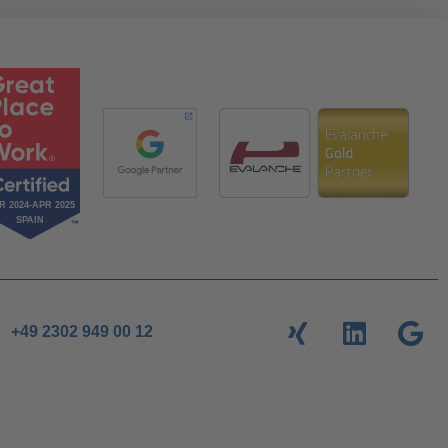
+49 2302 949 00 12