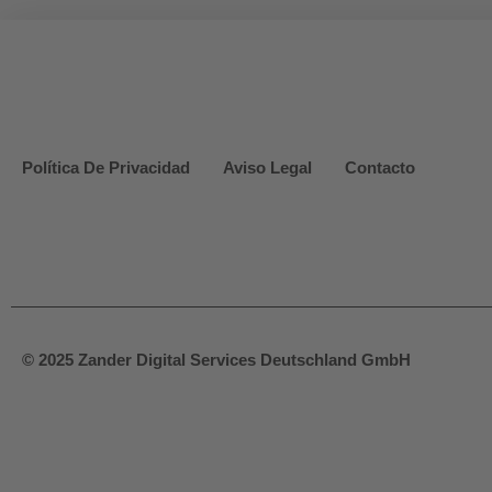
Política De Privacidad
Aviso Legal
Contacto
© 2025 Zander Digital Services Deutschland GmbH