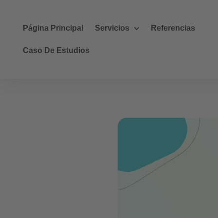
Página Principal
Servicios
Referencias
Caso De Estudios