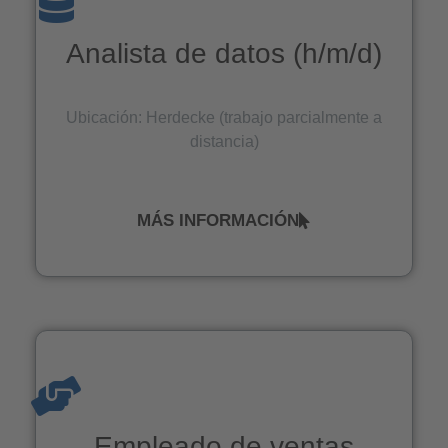
Analista de datos (h/m/d)
Ubicación: Herdecke (trabajo parcialmente a
distancia)
MÁS INFORMACIÓN
Empleado de ventas