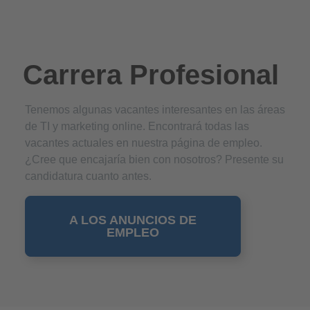
Carrera Profesional
Tenemos algunas vacantes interesantes en las áreas
de TI y marketing online. Encontrará todas las
vacantes actuales en nuestra página de empleo.
¿Cree que encajaría bien con nosotros? Presente su
candidatura cuanto antes.
A LOS ANUNCIOS DE
EMPLEO