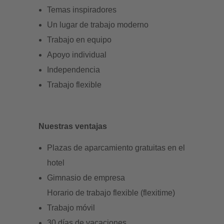
Temas inspiradores
Un lugar de trabajo moderno
Trabajo en equipo
Apoyo individual
Independencia
Trabajo flexible
Nuestras ventajas
Plazas de aparcamiento gratuitas en el
hotel
Gimnasio de empresa
Horario de trabajo flexible (flexitime)
Trabajo móvil
30 días de vacaciones