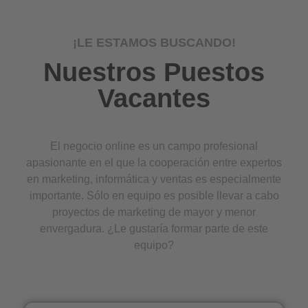
¡LE ESTAMOS BUSCANDO!
Nuestros Puestos
Vacantes
El negocio online es un campo profesional
apasionante en el que la cooperación entre expertos
en marketing, informática y ventas es especialmente
importante. Sólo en equipo es posible llevar a cabo
proyectos de marketing de mayor y menor
envergadura. ¿Le gustaría formar parte de este
equipo?