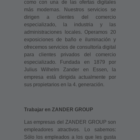
como con una de las ofertas digitales
más modernas. Nuestros servicios se
dirigen a clientes del comercio
especializado, la industria y las
administraciones locales. Operamos 20
exposiciones de baño e iluminación y
ofrecemos servicios de consultoría digital
para clientes privados del comercio
especializado. Fundada en 1879 por
Julius Wilhelm Zander en Essen, la
empresa está dirigida actualmente por
sus propietarios en la 4. generación.
Trabajar en ZANDER GROUP
Las empresas del ZANDER GROUP son
empleadores atractivos. Lo sabemos:
Sólo los empleados a los que les gusta