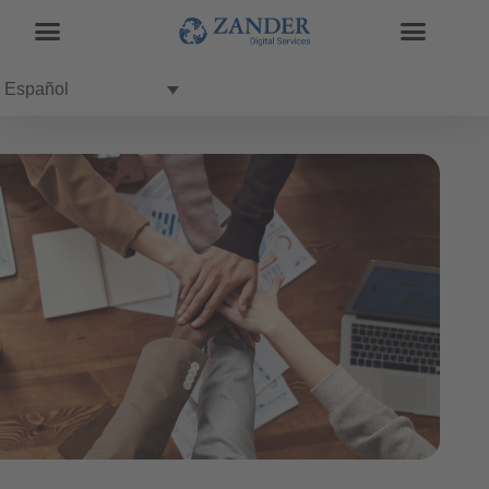
Español