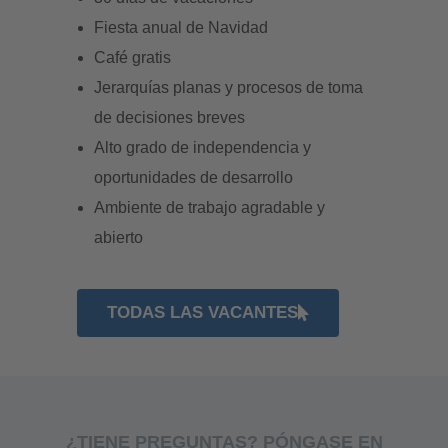
Fiesta anual de Navidad
Café gratis
Jerarquías planas y procesos de toma
de decisiones breves
Alto grado de independencia y
oportunidades de desarrollo
Ambiente de trabajo agradable y
abierto
TODAS LAS VACANTES
¿TIENE PREGUNTAS? PÓNGASE EN