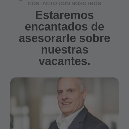
CONTACTO CON NOSOTROS
Estaremos
encantados de
asesorarle sobre
nuestras
vacantes.