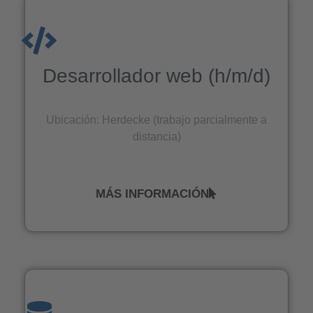
Desarrollador web (h/m/d)
Ubicación: Herdecke (trabajo parcialmente a
distancia)
MÁS INFORMACIÓN