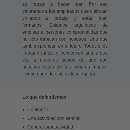
su trabajo lo hacen bien. Por eso
valoramos a los empleados que disfrutan
viniendo a trabajar y están bien
formados. Estamos orgullosos de
emplear a personas comprometidas que
no sólo trabajan con nosotros, sino que
también piensan en el futuro. Todos ellos
trabajan juntos y convencen una y otra
vez a nuestros socios de que con
nosotros están en las mejores manos.
Forme parte de este exitoso equipo.
Lo que defendemos
Confianza
Una actividad con sentido
Generar productividad