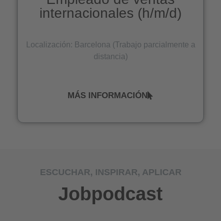
internacionales (h/m/d)
Localización: Barcelona (Trabajo parcialmente a
distancia)
MÁS INFORMACIÓN
ESCUCHAR, INSPIRAR, APLICAR
Jobpodcast