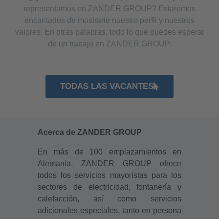
representamos en ZANDER GROUP? Estaremos
encantados de mostrarte nuestro perfil y nuestros
valores. En otras palabras, todo lo que puedes esperar
de un trabajo en ZANDER GROUP.
TODAS LAS VACANTES
Acerca de ZANDER GROUP
En más de 100 emplazamientos en
Alemania, ZANDER GROUP ofrece
todos los servicios mayoristas para los
sectores de electricidad, fontanería y
calefacción, así como servicios
adicionales especiales, tanto en persona