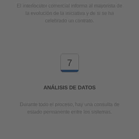
El interlocutor comercial informa al mayorista de
la evolución de la iniciativa y de si se ha
celebrado un contrato.
7
ANÁLISIS DE DATOS
Durante todo el proceso, hay una consulta de
estado permanente entre los sistemas.