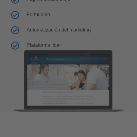
Formulario
Automatización del marketing
Plataforma líder