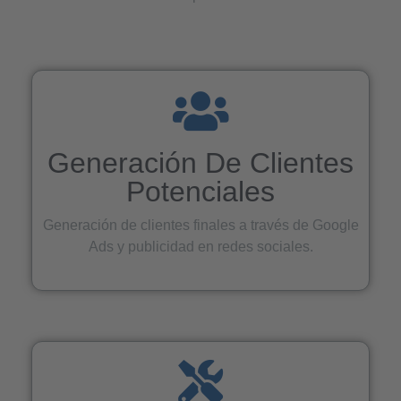
Generación De Clientes
Potenciales
Generación de clientes finales a través de Google
Ads y publicidad en redes sociales.