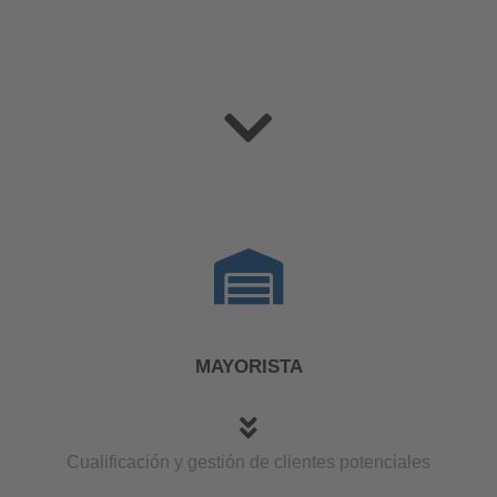
MAYORISTA
Cualificación y gestión de clientes potenciales