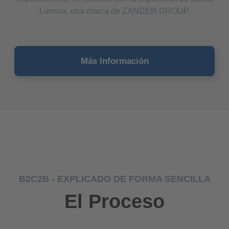
Lumina, una marca de ZANDER GROUP.
Más Información
B2C2B - EXPLICADO DE FORMA SENCILLA
El Proceso