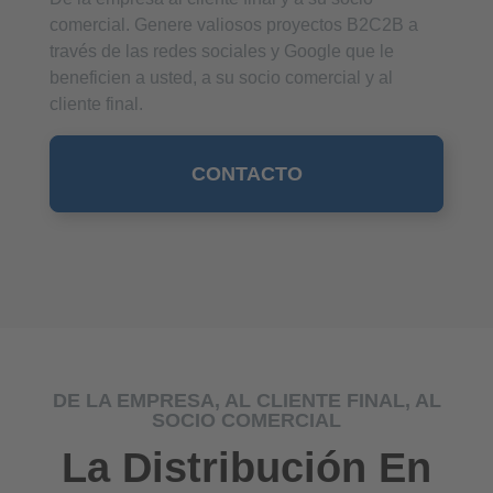
comercial. Genere valiosos proyectos B2C2B a
través de las redes sociales y Google que le
beneficien a usted, a su socio comercial y al
cliente final.
CONTACTO
DE LA EMPRESA, AL CLIENTE FINAL, AL
SOCIO COMERCIAL
La Distribución En