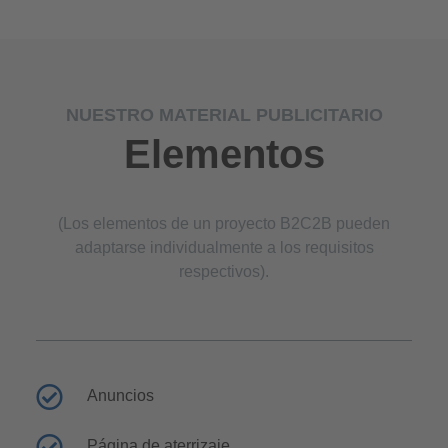
NUESTRO MATERIAL PUBLICITARIO
Elementos
(Los elementos de un proyecto B2C2B pueden
adaptarse individualmente a los requisitos
respectivos).
Anuncios
Página de aterrizaje