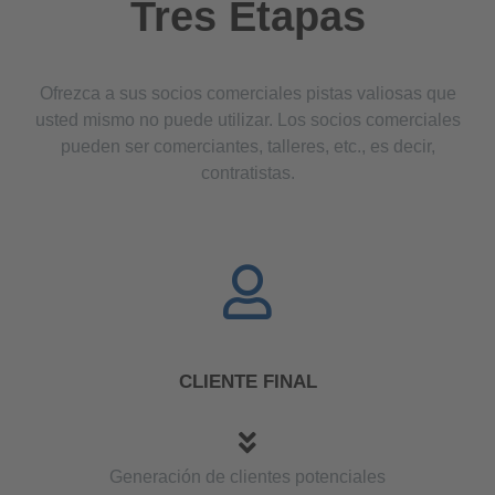
Tres Etapas
Ofrezca a sus socios comerciales pistas valiosas que
usted mismo no puede utilizar. Los socios comerciales
pueden ser comerciantes, talleres, etc., es decir,
contratistas.
CLIENTE FINAL
Generación de clientes potenciales