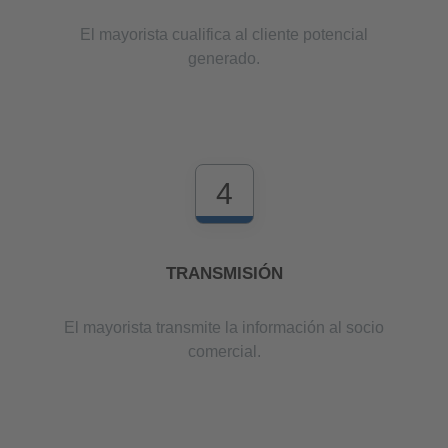
El mayorista cualifica al cliente potencial
generado.
4
TRANSMISIÓN
El mayorista transmite la información al socio
comercial.