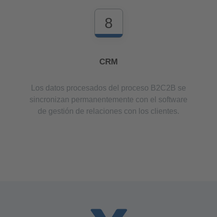
8
CRM
Los datos procesados del proceso B2C2B se
sincronizan permanentemente con el software
de gestión de relaciones con los clientes.