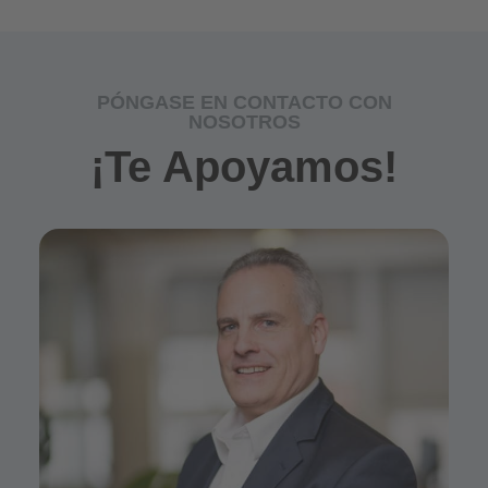
PÓNGASE EN CONTACTO CON
NOSOTROS
¡Te Apoyamos!