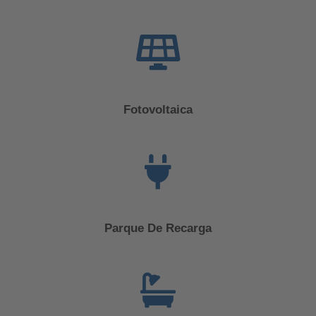
Fotovoltaica
Parque De Recarga