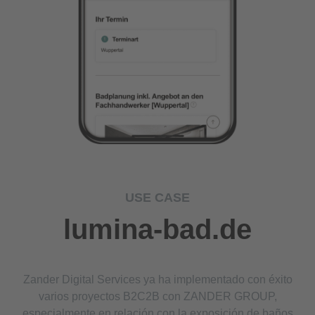
USE CASE
lumina-bad.de
Zander Digital Services ya ha implementado con éxito
varios proyectos B2C2B con ZANDER GROUP,
especialmente en relación con la exposición de baños