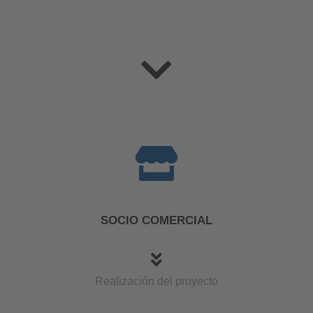
SOCIO COMERCIAL
Realización del proyecto