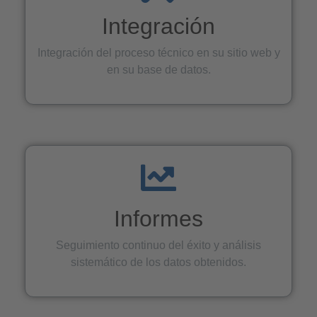
Integración
Integración del proceso técnico en su sitio web y
en su base de datos.
Informes
Seguimiento continuo del éxito y análisis
sistemático de los datos obtenidos.