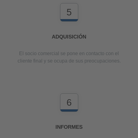
5
ADQUISICIÓN
El socio comercial se pone en contacto con el
cliente final y se ocupa de sus preocupaciones.
6
INFORMES