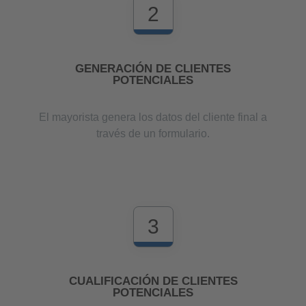
2
GENERACIÓN DE CLIENTES
POTENCIALES
El mayorista genera los datos del cliente final a
través de un formulario.
3
CUALIFICACIÓN DE CLIENTES
POTENCIALES