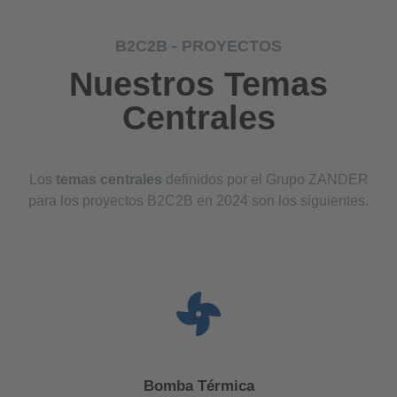
B2C2B - PROYECTOS
Nuestros Temas
Centrales
Los
temas centrales
definidos por el Grupo ZANDER
para los proyectos B2C2B en 2024 son los siguientes.
Bomba Térmica