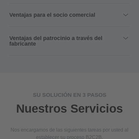
Ventajas para el socio comercial
Ventajas del patrocinio a través del
fabricante
SU SOLUCIÓN EN 3 PASOS
Nuestros Servicios
Nos encargamos de las siguientes tareas por usted al
establecer su proceso B2C2B.