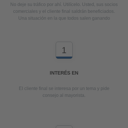
No deje su tráfico por ahí. Utilícelo. Usted, sus socios
comerciales y el cliente final saldrán beneficiados.
Una situación en la que todos salen ganando
1
INTERÉS EN
El cliente final se interesa por un tema y pide
consejo al mayorista.