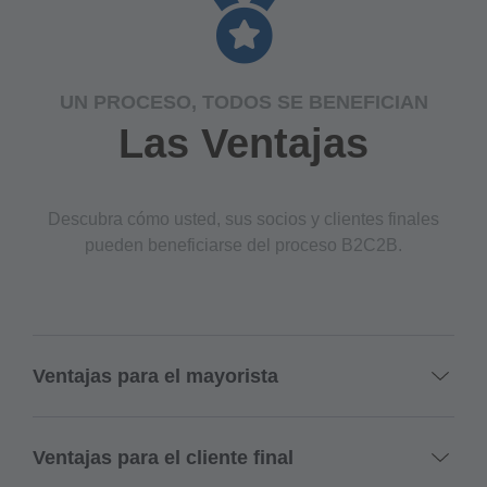
UN PROCESO, TODOS SE BENEFICIAN
Las Ventajas
Descubra cómo usted, sus socios y clientes finales
pueden beneficiarse del proceso B2C2B.
Ventajas para el mayorista
Ventajas para el cliente final