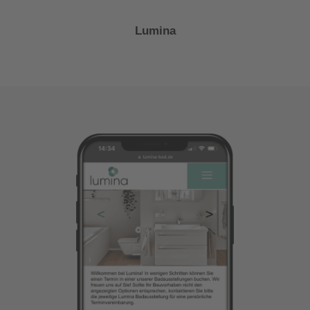
Lumina