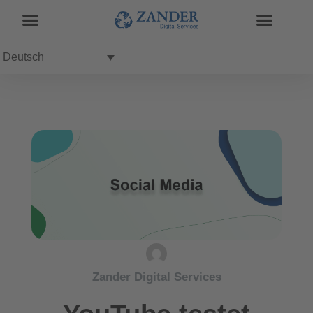
Deutsch
Zander Digital Services