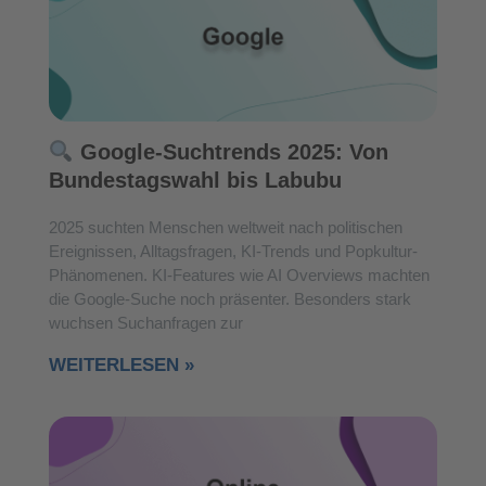
Google-Suchtrends 2025: Von
Bundestagswahl bis Labubu
2025 suchten Menschen weltweit nach politischen
Ereignissen, Alltagsfragen, KI-Trends und Popkultur-
Phänomenen. KI-Features wie AI Overviews machten
die Google-Suche noch präsenter. Besonders stark
wuchsen Suchanfragen zur
WEITERLESEN »