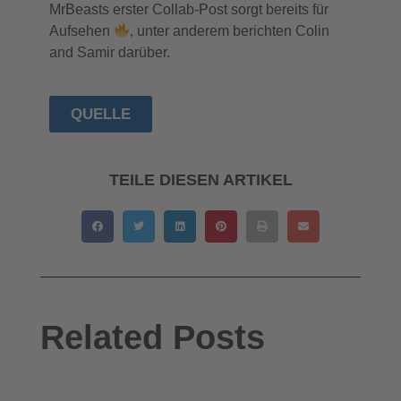
MrBeasts erster Collab-Post sorgt bereits für
Aufsehen
, unter anderem berichten Colin
and Samir darüber.
QUELLE
TEILE DIESEN ARTIKEL
Related Posts