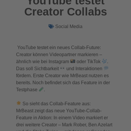
YouTube testet
Creator Collabs
Social Media
YouTube testet ein neues Collab-Future:
Creator können Videopartner markieren –
ähnlich wie bei Instagram
oder TikTok
.
Das soll Sichtbarkeit
und Interaktionen
fördern. Erste Creator wie MrBeast nutzen es
bereits. Noch befindet sich das Feature in der
Testphase
.
So sieht das Collab-Feature aus:
MrBeast zeigt das neue YouTube-Collab-
Feature in Aktion: In einem Video markiert er
drei weitere Creator – Mark Rober, Ben Azelart