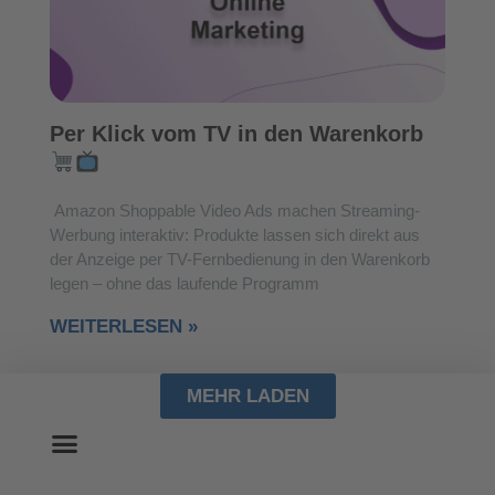
Per Klick vom TV in den Warenkorb
Amazon Shoppable Video Ads machen Streaming-
Werbung interaktiv: Produkte lassen sich direkt aus
der Anzeige per TV-Fernbedienung in den Warenkorb
legen – ohne das laufende Programm
WEITERLESEN »
MEHR LADEN