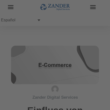
Español
Zander Digital Services