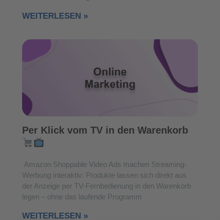
WEITERLESEN »
Per Klick vom TV in den Warenkorb
Amazon Shoppable Video Ads machen Streaming-
Werbung interaktiv: Produkte lassen sich direkt aus
der Anzeige per TV-Fernbedienung in den Warenkorb
legen – ohne das laufende Programm
WEITERLESEN »