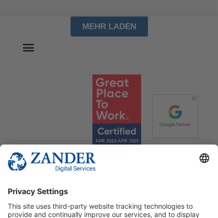
MEHR LADEN