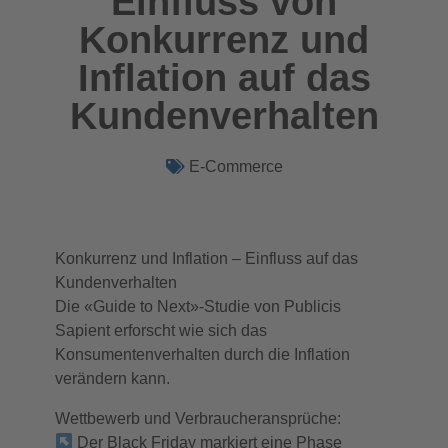
Einfluss von
Konkurrenz und
Inflation auf das
Kundenverhalten
E-Commerce
Konkurrenz und Inflation – Einfluss auf das
Kundenverhalten
Die «Guide to Next»-Studie von Publicis
Sapient erforscht wie sich das
Konsumentenverhalten durch die Inflation
verändern kann.
Wettbewerb und Verbraucheransprüche:
Der Black Friday markiert eine Phase