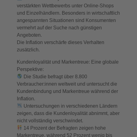
verstärkten Wettbewerbs unter Online-Shops
und Einzelhändlern. Besonders in wirtschaftlich
angespannten Situationen sind Konsumenten
vermehrt auf der Suche nach günstigen
Angeboten.
Die Inflation verschärfe dieses Verhalten
zusätzlich.
Kundenloyalität und Markentreue: Eine globale
Perspektive:
Die Studie befragt über 8.800
Verbraucher:innen weltweit und untersucht die
Kundenbindung und Markentreue während der
Inflation.
Untersuchungen in verschiedenen Ländern
zeigen, dass die Kundenloyalität abnimmt, aber
nicht vollständig verschwindet.
14 Prozent der Befragten zeigen hohe
Markentreue, während 52 Prozent wenig bis