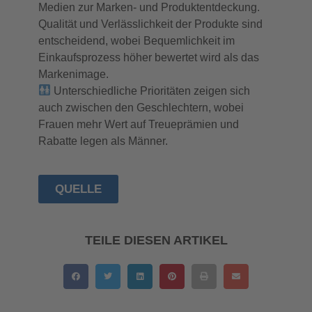
Medien zur Marken- und Produktentdeckung.
Qualität und Verlässlichkeit der Produkte sind
entscheidend, wobei Bequemlichkeit im
Einkaufsprozess höher bewertet wird als das
Markenimage.
Unterschiedliche Prioritäten zeigen sich
auch zwischen den Geschlechtern, wobei
Frauen mehr Wert auf Treueprämien und
Rabatte legen als Männer.
QUELLE
TEILE DIESEN ARTIKEL