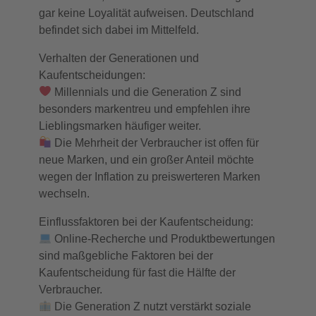
gar keine Loyalität aufweisen. Deutschland
befindet sich dabei im Mittelfeld.
Verhalten der Generationen und
Kaufentscheidungen:
Millennials und die Generation Z sind
besonders markentreu und empfehlen ihre
Lieblingsmarken häufiger weiter.
Die Mehrheit der Verbraucher ist offen für
neue Marken, und ein großer Anteil möchte
wegen der Inflation zu preiswerteren Marken
wechseln.
Einflussfaktoren bei der Kaufentscheidung:
Online-Recherche und Produktbewertungen
sind maßgebliche Faktoren bei der
Kaufentscheidung für fast die Hälfte der
Verbraucher.
Die Generation Z nutzt verstärkt soziale