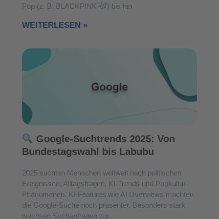
Pop (z. B. BLACKPINK
) bis hin
WEITERLESEN »
Google-Suchtrends 2025: Von
Bundestagswahl bis Labubu
2025 suchten Menschen weltweit nach politischen
Ereignissen, Alltagsfragen, KI-Trends und Popkultur-
Phänomenen. KI-Features wie AI Overviews machten
die Google-Suche noch präsenter. Besonders stark
wuchsen Suchanfragen zur