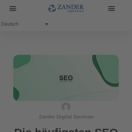
Deutsch
Zander Digital Services