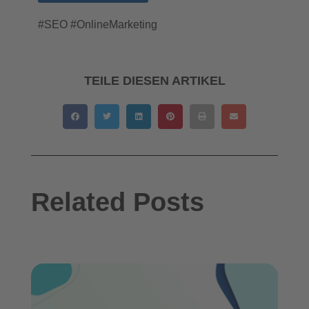
#SEO #OnlineMarketing
TEILE DIESEN ARTIKEL
Related Posts