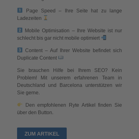
Page Speed – Ihre Seite hat zu lange
Ladezeiten
Mobile Optimisation – Ihre Website ist nur
schlecht bis gar nicht mobile optimiert
Content – Auf Ihrer Website befindet sich
Duplicate Content
Sie brauchen Hilfe bei Ihrem SEO? Kein
Problem! Mit unserem erfahrenen Team in
Deutschland und Barcelona unterstützen wir
Sie gerne.
Den empfohlenen Ryte Artikel finden Sie
über den Button.
ZUM ARTIKEL