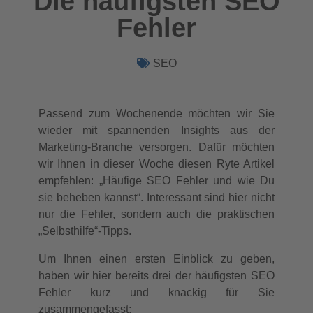
Die häufigsten SEO
Fehler
SEO
Passend zum Wochenende möchten wir Sie
wieder mit spannenden Insights aus der
Marketing-Branche versorgen. Dafür möchten
wir Ihnen in dieser Woche diesen Ryte Artikel
empfehlen: „Häufige SEO Fehler und wie Du
sie beheben kannst“. Interessant sind hier nicht
nur die Fehler, sondern auch die praktischen
„Selbsthilfe“-Tipps.
Um Ihnen einen ersten Einblick zu geben,
haben wir hier bereits drei der häufigsten SEO
Fehler kurz und knackig für Sie
zusammengefasst: