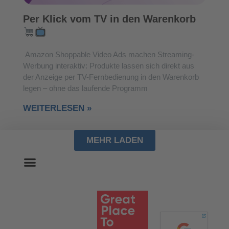
Per Klick vom TV in den Warenkorb
Amazon Shoppable Video Ads machen Streaming-
Werbung interaktiv: Produkte lassen sich direkt aus
der Anzeige per TV-Fernbedienung in den Warenkorb
legen – ohne das laufende Programm
WEITERLESEN »
MEHR LADEN