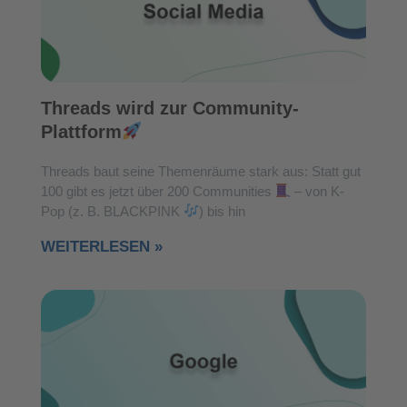
Threads wird zur Community-
Plattform
Threads baut seine Themenräume stark aus: Statt gut
100 gibt es jetzt über 200 Communities
– von K-
Pop (z. B. BLACKPINK
) bis hin
WEITERLESEN »