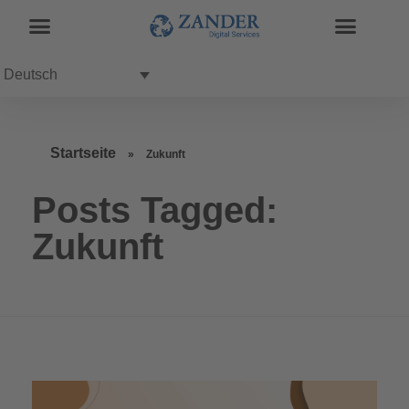
Deutsch
Startseite
»
Zukunft
Posts Tagged:
Zukunft