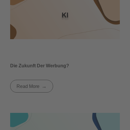
Die Zukunft Der Werbung?
Read More