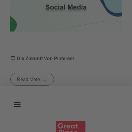
Die Zukunft Von Pinterest
Read More