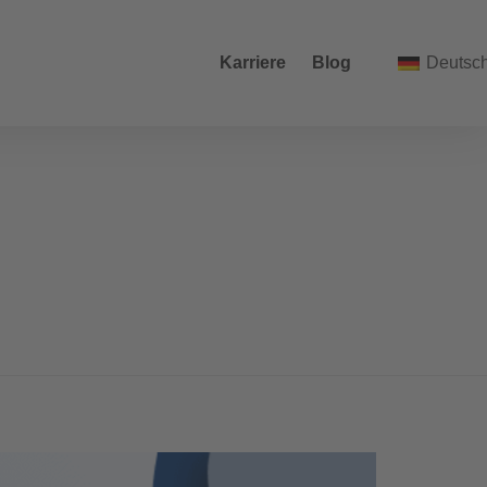
Karriere
Blog
Deutsc