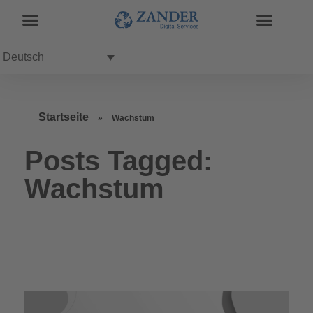
Deutsch
Startseite
»
Wachstum
Posts Tagged:
Wachstum