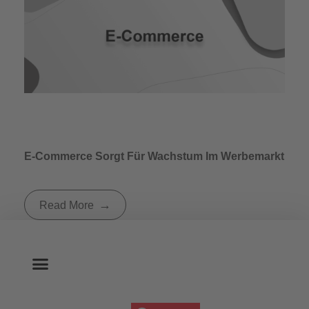
E-Commerce Sorgt Für Wachstum Im Werbemarkt
Read More