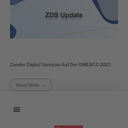
Zander Digital Services Auf Der DMEXCO 2023
Read More