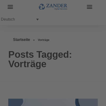
Deutsch
Startseite
»
Vorträge
Posts Tagged:
Vorträge