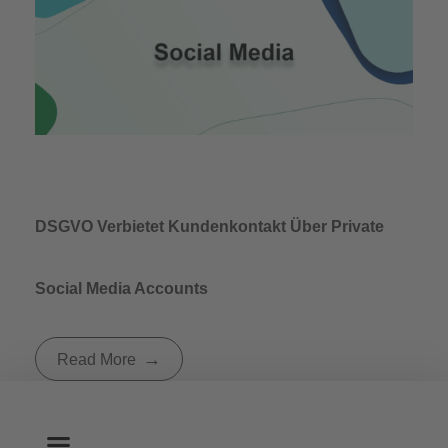
DSGVO Verbietet Kundenkontakt Über Private
Social Media Accounts
Read More