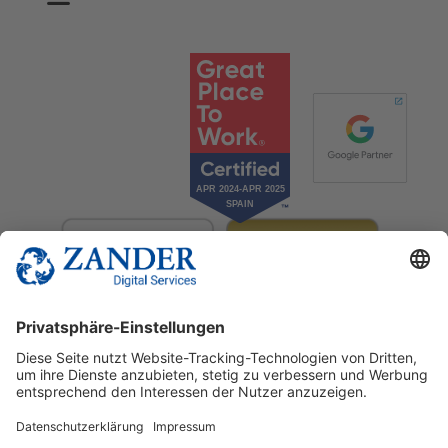
© 2025 Zander Digital Services Deutschland GmbH