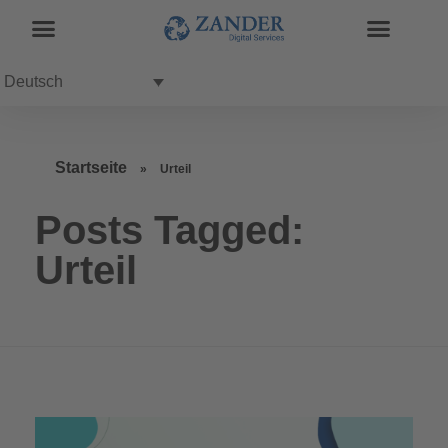
Deutsch
Startseite
»
Urteil
Posts Tagged:
Urteil