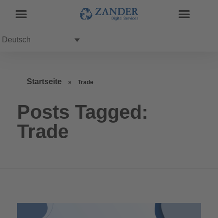
Deutsch
Startseite
»
Trade
Posts Tagged:
Trade