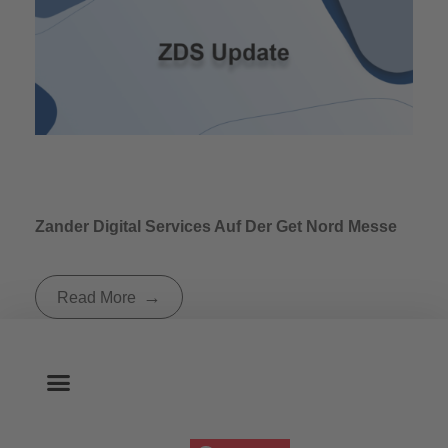
Zander Digital Services Auf Der Get Nord Messe
Read More