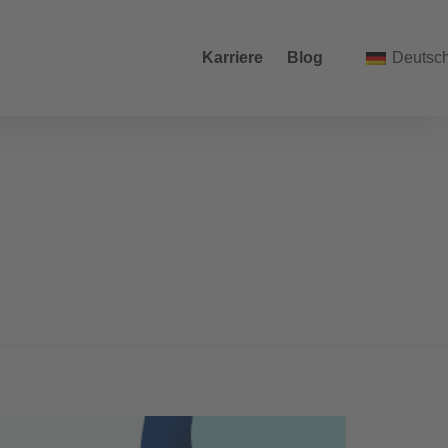
Karriere
Blog
Deutsc