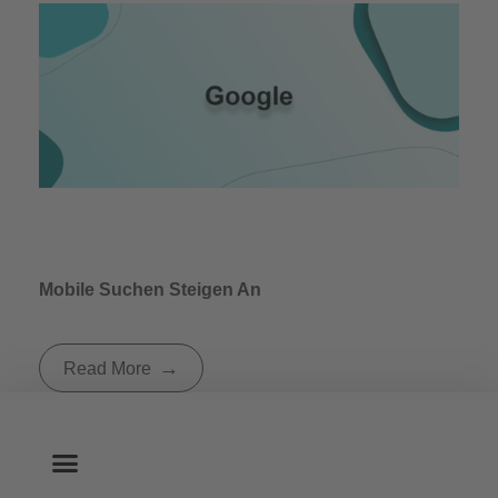
Mobile Suchen Steigen An
Read More