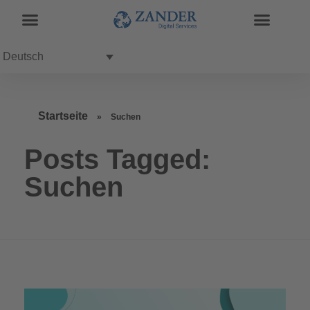
Deutsch
Startseite
»
Suchen
Posts Tagged:
Suchen