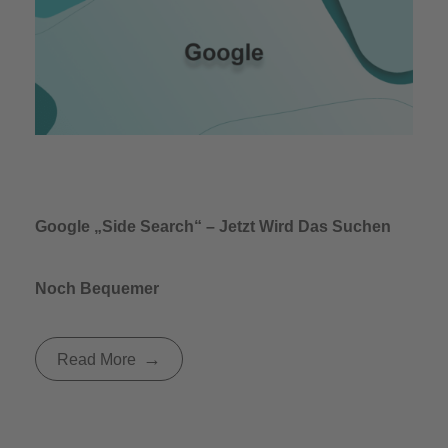
Google „Side Search“ – Jetzt Wird Das Suchen
Noch Bequemer
Read More