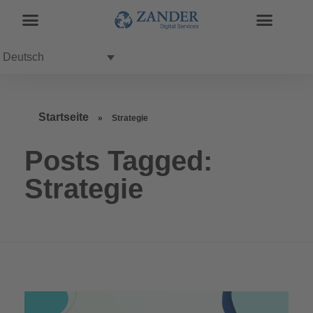
Deutsch
Startseite
»
Strategie
Posts Tagged:
Strategie