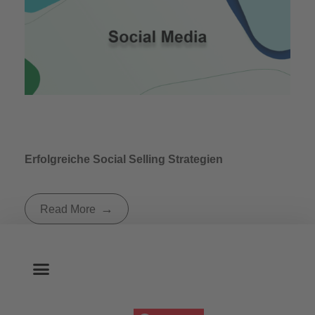
Erfolgreiche Social Selling Strategien
Read More