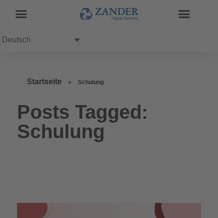
Deutsch
Startseite
»
Schulung
Posts Tagged:
Schulung