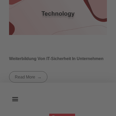
Weiterbildung Von IT-Sicherheit In Unternehmen
Read More