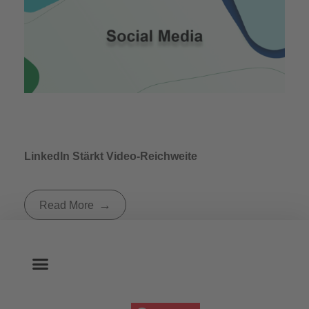
LinkedIn Stärkt Video-Reichweite
Read More