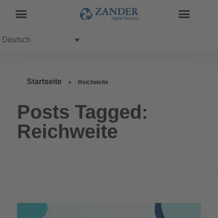
Deutsch
Startseite
»
Reichweite
Posts Tagged:
Reichweite