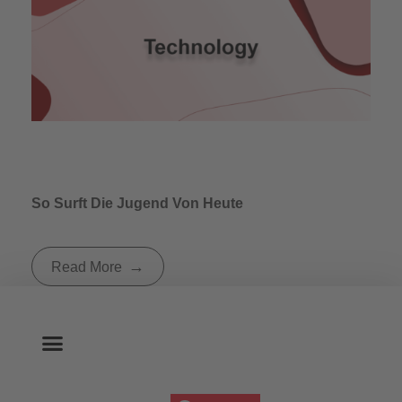
So Surft Die Jugend Von Heute
Read More