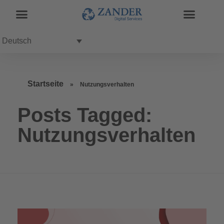
Deutsch
Startseite
»
Nutzungsverhalten
Posts Tagged:
Nutzungsverhalten