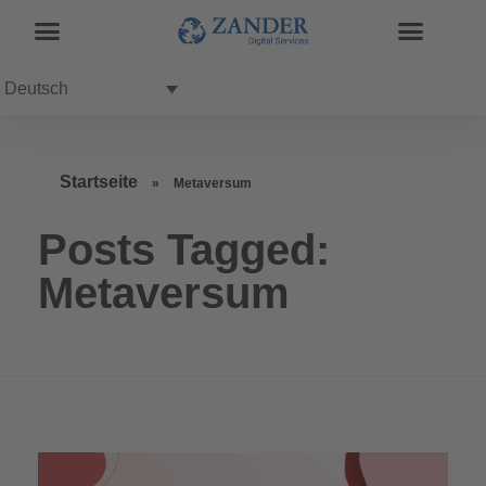
Deutsch
Startseite
»
Metaversum
Posts Tagged:
Metaversum