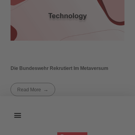
Die Bundeswehr Rekrutiert Im Metaversum
Read More