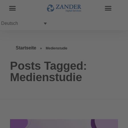
Deutsch
Startseite
»
Medienstudie
Posts Tagged:
Medienstudie