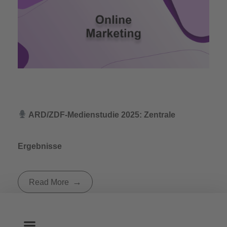
ARD/ZDF-Medienstudie 2025: Zentrale
Ergebnisse
Read More