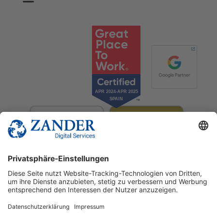
© 2025 Zander Digital Services Deutschland GmbH