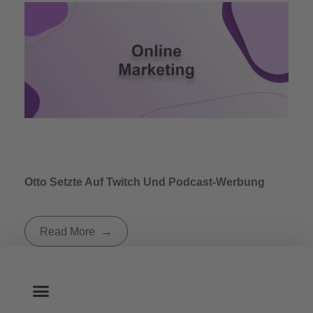
Otto Setzte Auf Twitch Und Podcast-Werbung
Read More