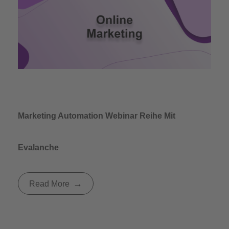
Marketing Automation Webinar Reihe Mit
Evalanche
Read More