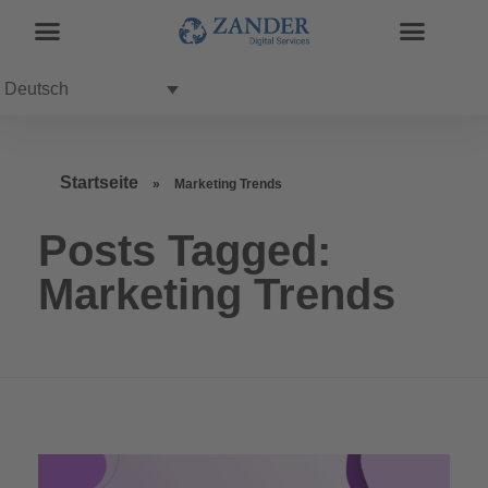
Deutsch
Startseite
»
Marketing Trends
Posts Tagged:
Marketing Trends