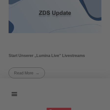
Start Unserer „Lumina Live“ Livestreams
Read More