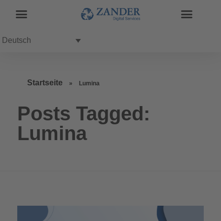
Deutsch
Startseite
»
Lumina
Posts Tagged:
Lumina